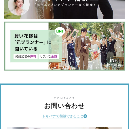
CONTACT
お問い合わせ
トキハナで相談できること