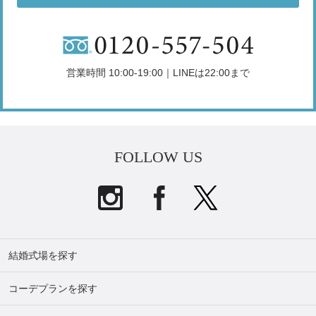
営業時間 10:00-19:00｜LINEは22:00まで
FOLLOW US
結婚式場を探す
コーデプランを探す