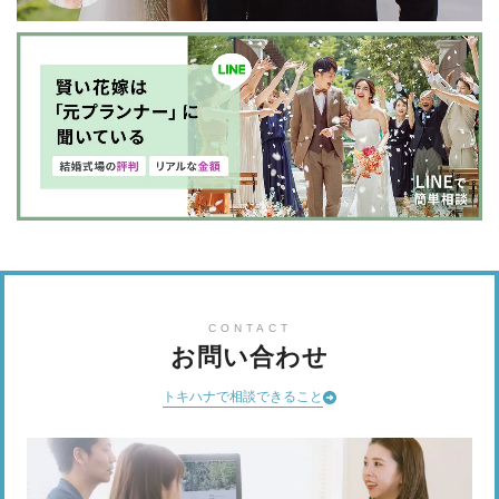
CONTACT
お問い合わせ
トキハナで相談できること