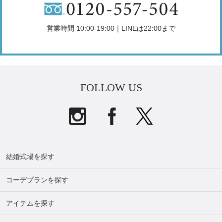
営業時間 10:00-19:00｜LINEは22:00まで
FOLLOW US
結婚式場を探す
コーデプランを探す
アイテムを探す