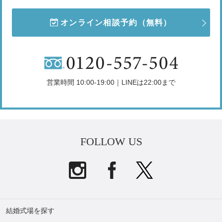
オンライン相談予約
（無料）
営業時間 10:00-19:00｜LINEは22:00まで
FOLLOW US
結婚式場を探す