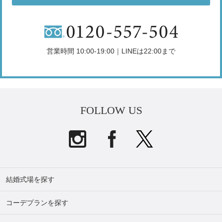
営業時間 10:00-19:00｜LINEは22:00まで
FOLLOW US
結婚式場を探す
コーデプランを探す