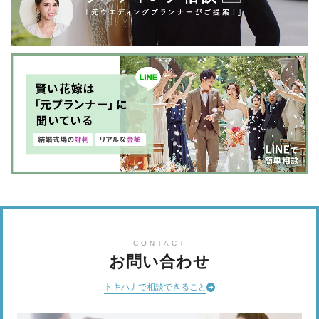
CONTACT
お問い合わせ
トキハナで相談できること