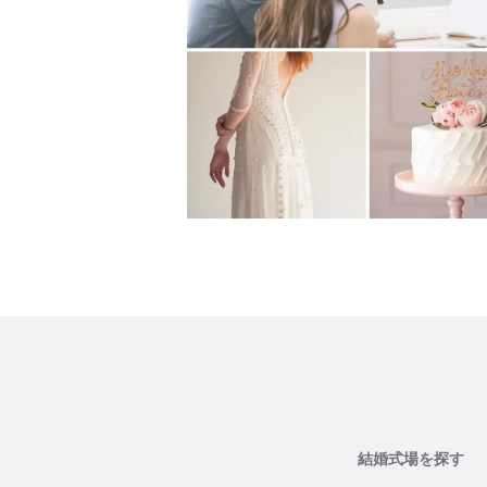
結婚式場を探す