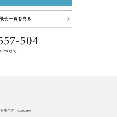
談会一覧を見る
は22:00まで
トキハナmagazine