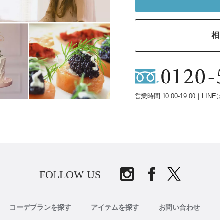
相
営業時間 10:00-19:00｜LINE
FOLLOW US
コーデプランを探す
アイテムを探す
お問い合わせ