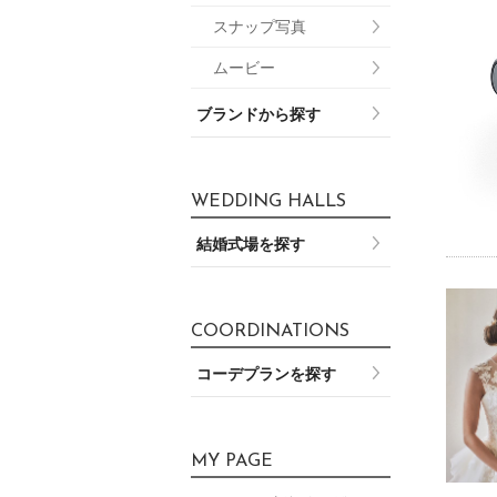
スナップ写真
ムービー
ブランドから探す
WEDDING HALLS
結婚式場を探す
COORDINATIONS
コーデプランを探す
MY PAGE