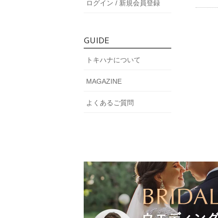
ログイン / 新規会員登録
GUIDE
トキハナについて
MAGAZINE
よくあるご質問