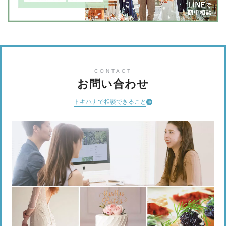
CONTACT
お問い合わせ
トキハナで相談できること