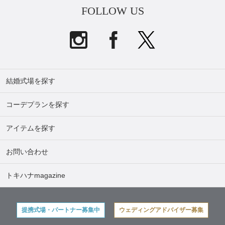
FOLLOW US
結婚式場を探す
コーデプランを探す
アイテムを探す
お問い合わせ
トキハナmagazine
提携式場・パートナー募集中
ウェディングアドバイザー募集