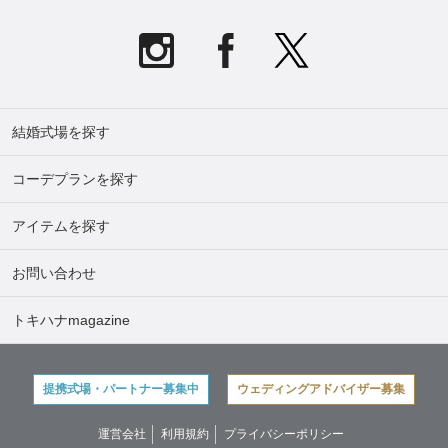
結婚式場を探す
コーデプランを探す
アイテムを探す
お問い合わせ
トキハナmagazine
提携式場・パートナー募集中
ウェディングアドバイザー募集
運営会社
利用規約
プライバシーポリシー