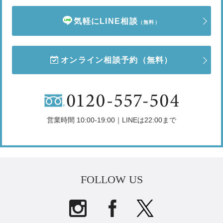
気軽にLINE相談
（無料）
オンライン相談予約
（無料）
営業時間 10:00-19:00｜LINEは22:00まで
FOLLOW US