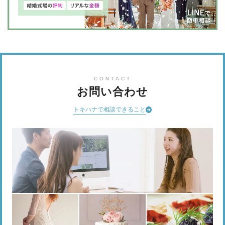
CONTACT
お問い合わせ
トキハナで相談できること