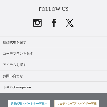
FOLLOW US
結婚式場を探す
コーデプランを探す
アイテムを探す
お問い合わせ
トキハナmagazine
提携式場・パートナー募集中
ウェディングアドバイザー募集