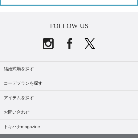
FOLLOW US
結婚式場を探す
コーデプランを探す
アイテムを探す
お問い合わせ
トキハナmagazine