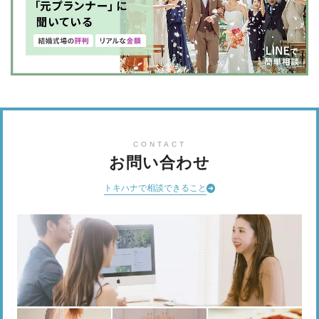
CONTACT
お問い合わせ
トキハナで相談できること