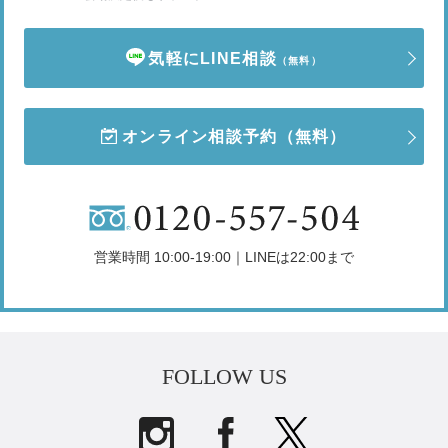
気軽にLINE相談
（無料）
オンライン相談予約
（無料）
営業時間 10:00-19:00｜LINEは22:00まで
FOLLOW US