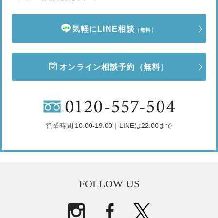
気軽にLINE相談
（無料）
オンライン相談予約
（無料）
営業時間 10:00-19:00｜LINEは22:00まで
FOLLOW US