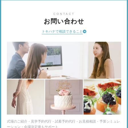
CONTACT
お問い合わせ
トキハナで相談できること
式場のご紹介・見学予約代行・試着予約代行・お見積相談・予算シミュレ
ーション・会場決定後もサポート