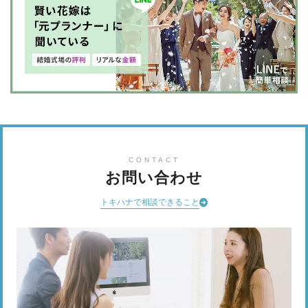
CONTACT
お問い合わせ
トキハナで相談できること