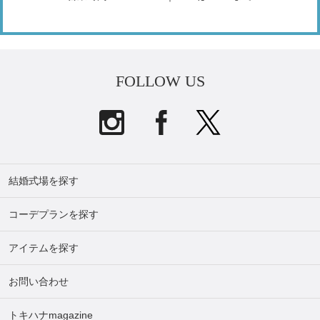
FOLLOW US
結婚式場を探す
コーデプランを探す
アイテムを探す
お問い合わせ
トキハナmagazine