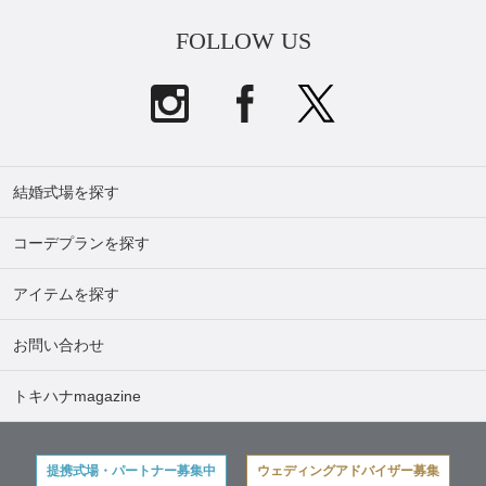
FOLLOW US
結婚式場を探す
コーデプランを探す
アイテムを探す
お問い合わせ
トキハナmagazine
提携式場・パートナー募集中
ウェディングアドバイザー募集