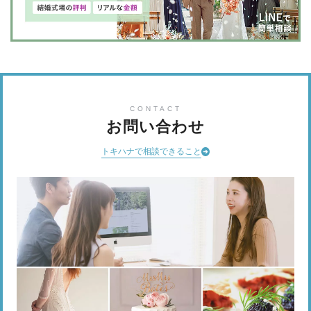
CONTACT
お問い合わせ
トキハナで相談できること