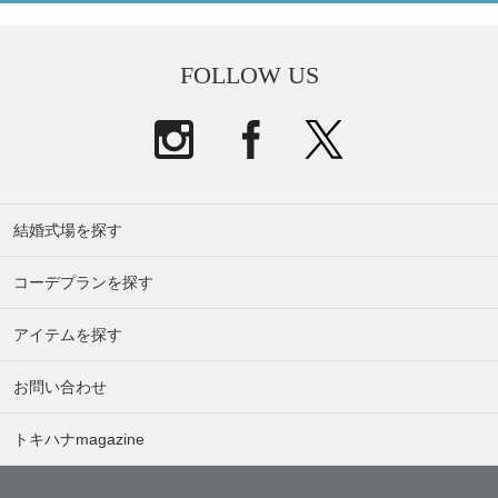
FOLLOW US
結婚式場を探す
コーデプランを探す
アイテムを探す
お問い合わせ
トキハナmagazine