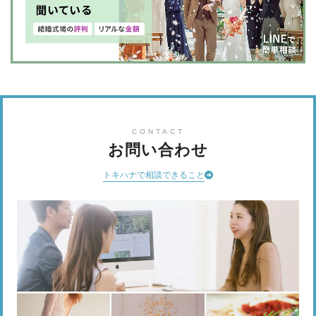
CONTACT
お問い合わせ
トキハナで相談できること