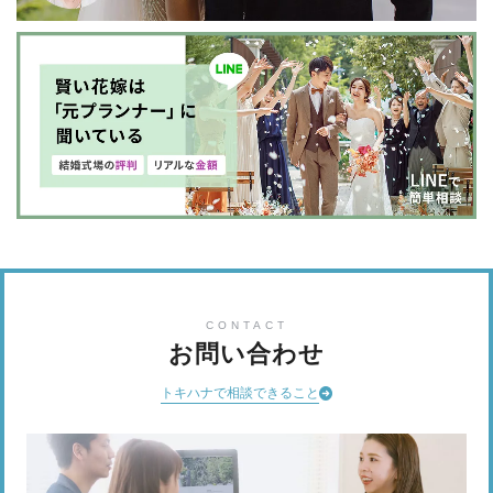
CONTACT
お問い合わせ
トキハナで相談できること