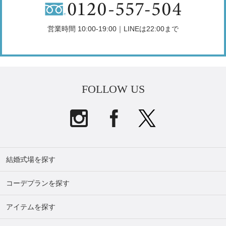
営業時間 10:00-19:00｜LINEは22:00まで
FOLLOW US
結婚式場を探す
コーデプランを探す
アイテムを探す