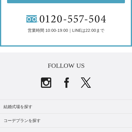
営業時間 10:00-19:00｜LINEは22:00まで
FOLLOW US
結婚式場を探す
コーデプランを探す