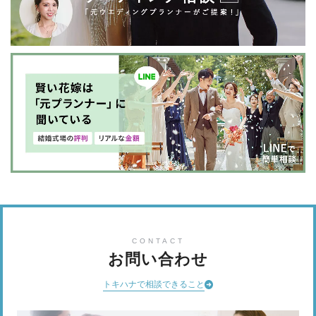
CONTACT
お問い合わせ
トキハナで相談できること