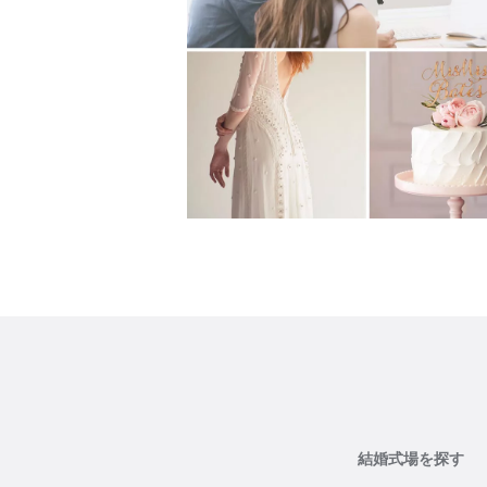
結婚式場を探す