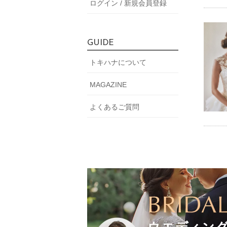
ログイン / 新規会員登録
GUIDE
トキハナについて
MAGAZINE
よくあるご質問