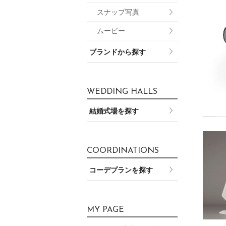
スナップ写真
ムービー
ブランドから探す
WEDDING HALLS
結婚式場を探す
COORDINATIONS
コーデプランを探す
MY PAGE