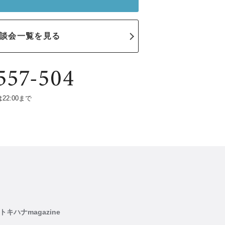
談会一覧を見る
は22:00まで
トキハナmagazine