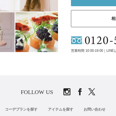
相
営業時間 10:00-19:00｜LINE
FOLLOW US
コーデプランを探す
アイテムを探す
お問い合わせ