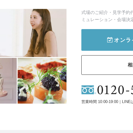
式場のご紹介・見学予約
ミュレーション・会場決
オンラ
相
営業時間 10:00-19:00｜LINE