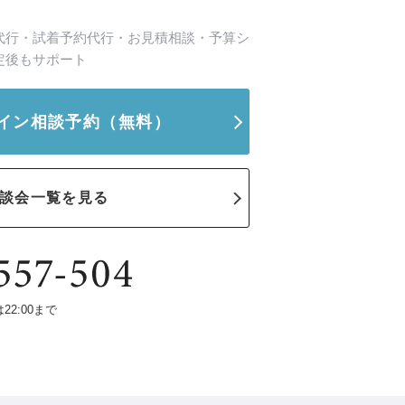
代行・試着予約代行・お見積相談・予算シ
定後もサポート
イン相談予約
（無料）
談会一覧を見る
は22:00まで