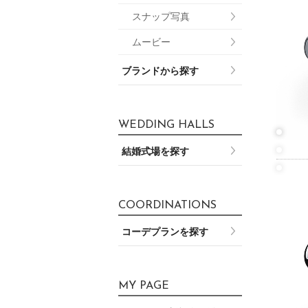
スナップ写真
ムービー
ブランドから探す
WEDDING HALLS
結婚式場を探す
COORDINATIONS
コーデプランを探す
MY PAGE