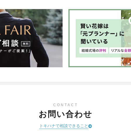
CONTACT
お問い合わせ
トキハナで相談できること