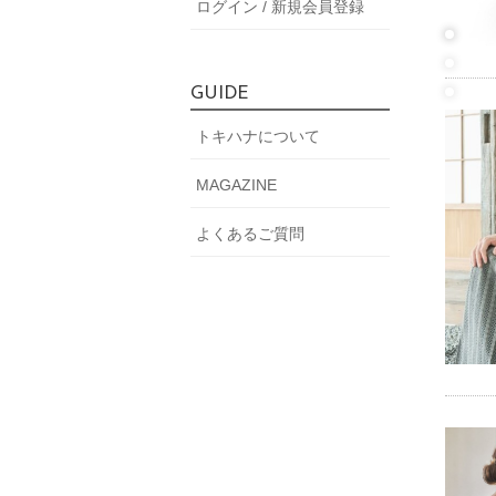
ログイン / 新規会員登録
GUIDE
トキハナについて
MAGAZINE
よくあるご質問