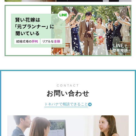
CONTACT
お問い合わせ
トキハナで相談できること