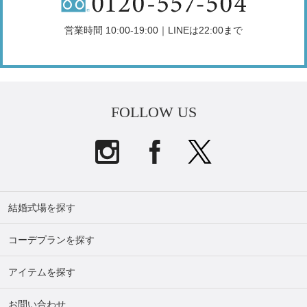
営業時間 10:00-19:00｜LINEは22:00まで
FOLLOW US
結婚式場を探す
コーデプランを探す
アイテムを探す
お問い合わせ