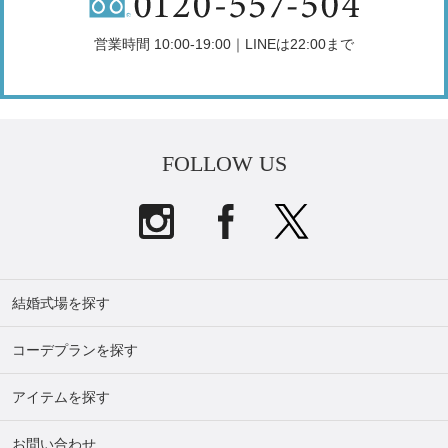
営業時間 10:00-19:00｜LINEは22:00まで
FOLLOW US
結婚式場を探す
コーデプランを探す
アイテムを探す
お問い合わせ