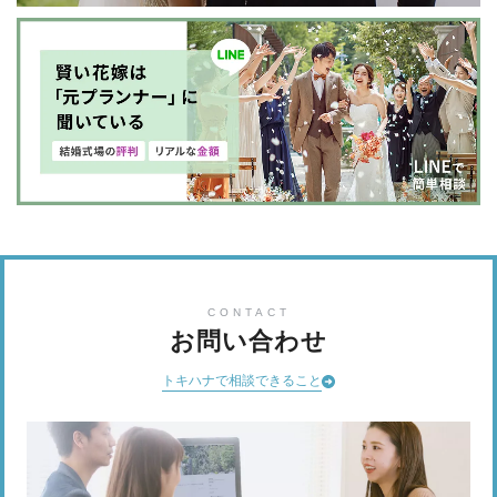
CONTACT
お問い合わせ
トキハナで相談できること