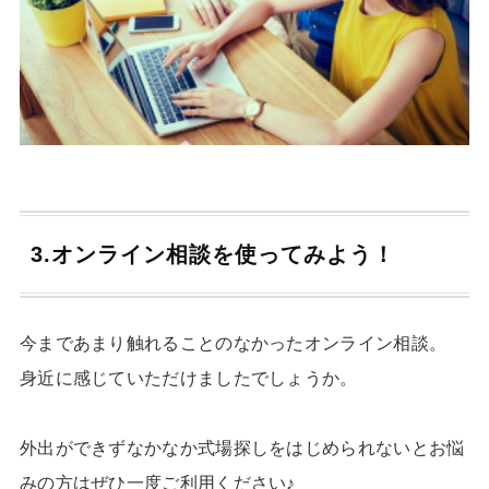
3.オンライン相談を使ってみよう！
今まであまり触れることのなかったオンライン相談。
身近に感じていただけましたでしょうか。
外出ができずなかなか式場探しをはじめられないとお悩
みの方はぜひ一度ご利用ください♪