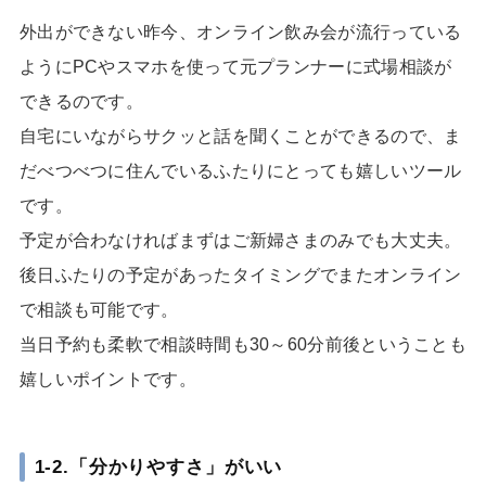
外出ができない昨今、オンライン飲み会が流行っている
ようにPCやスマホを使って元プランナーに式場相談が
できるのです。
自宅にいながらサクッと話を聞くことができるので、ま
だべつべつに住んでいるふたりにとっても嬉しいツール
です。
予定が合わなければまずはご新婦さまのみでも大丈夫。
後日ふたりの予定があったタイミングでまたオンライン
で相談も可能です。
当日予約も柔軟で相談時間も30～60分前後ということも
嬉しいポイントです。
1-2.「分かりやすさ」がいい