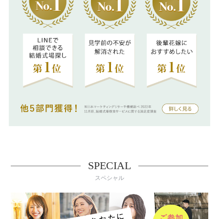
SPECIAL
スペシャル