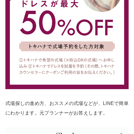
式場探しの進め方、おススメの式場などが、LINEで簡単
にわかります。元プランナーがお答えします。