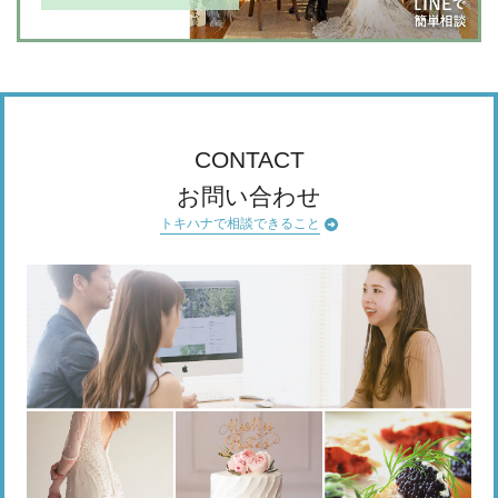
CONTACT
お問い合わせ
トキハナで相談できること