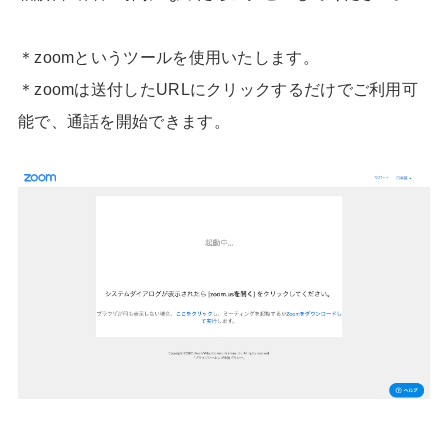
＊zoomというツールを使用いたします。
＊zoomは送付したURLにクリックするだけでご利用可
能で、通話を開始できます。