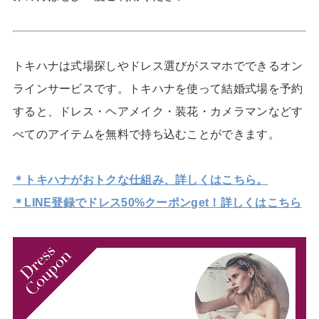
トキハナは式場探しやドレス選びがスマホでできるオン
ラインサービスです。トキハナを使って結婚式場を予約
すると、ドレス・ヘアメイク・装花・カメラマンなどす
べてのアイテムを無料で持ち込むことができます。
＊トキハナがおトクな仕組み、詳しくはこちら。
＊LINE登録でドレス50%クーポンget！詳しくはこちら