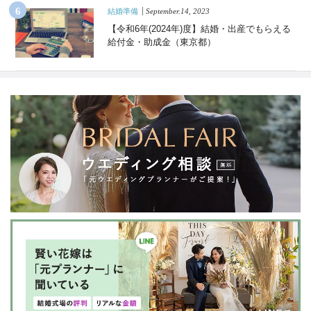
結婚準備
September.14, 2023
【令和6年(2024年)度】結婚・出産でもらえる
給付金・助成金（東京都）