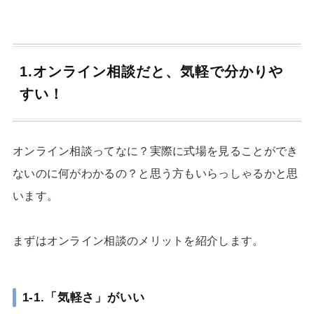
1.オンライン相談だと、気軽で分かりや
すい！
オンライン相談ってなに？実際に式場を見ることができ
ないのに何がわかるの？と思う方もいらっしゃるかと思
います。
まずはオンライン相談のメリットを紹介します。
1-1.「気軽さ」がいい