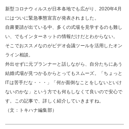
新型コロナウィルスが日本各地でも広がり、2020年4月
にはついに緊急事態宣言が発表されました。
自粛要請が出ている中、多くの式場を見学するのも難し
い、でもインターネットの情報だけだとわからない。
そこでおススメなのがビデオ会議ツールを活用したオン
ライン相談。
外出せずに元プランナーと話しながら、自分たちにあう
結婚式場が見つかるからとってもスムーズ。「ちょっと
ITは苦手だな・・・」「何か面倒なことをしないといけ
ないのかな」という方でも何もしなくて良いので安心で
す。この記事で、詳しく紹介していきますね。
（文：トキハナ編集部）