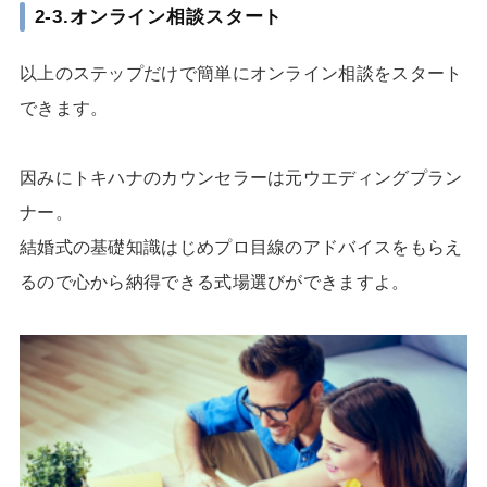
2-3.オンライン相談スタート
以上のステップだけで簡単にオンライン相談をスタート
できます。
因みにトキハナのカウンセラーは元ウエディングプラン
ナー。
結婚式の基礎知識はじめプロ目線のアドバイスをもらえ
るので心から納得できる式場選びができますよ。