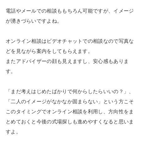
電話やメールでの相談ももちろん可能ですが、イメージ
が湧きづらいですよね。
オンライン相談はビデオチャットでの相談なので写真な
どを見ながら案内をしてもらえます。
またアドバイザーの顔も見えますし、安心感もありま
す。
「まだ考えはじめたばかりで何からしたらいいの？」、
「二人のイメージがなかなか固まらない」という方こそ
このタイミングでオンライン相談を利用し、方向性をま
とめておくと今後の式場探しも進めやすくなると思いま
すよ。