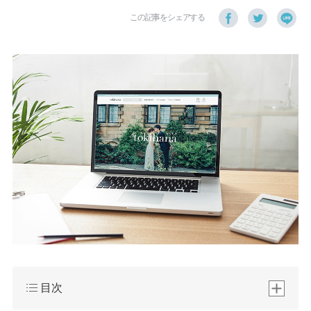
この記事をシェアする
目次