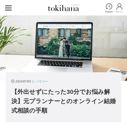
2024/07/03
ハウツー
【外出せずにたった30分でお悩み解
決】元プランナーとのオンライン結婚
式相談の手順