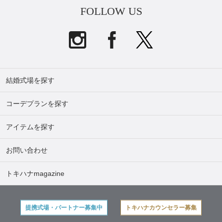
FOLLOW US
結婚式場を探す
コーデプランを探す
アイテムを探す
お問い合わせ
トキハナmagazine
提携式場・パートナー募集中
トキハナカウンセラー募集