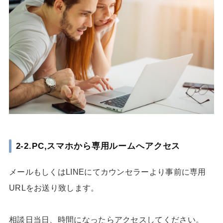
2-2.PC,スマホから専用ルームへアクセス
メールもしくはLINEにてカウンセラーより事前に専用
URLをお送り致します。
相談日当日、時間になったらアクセスしてください。