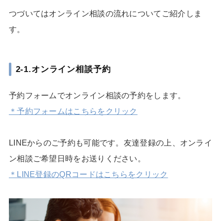
つづいてはオンライン相談の流れについてご紹介しま
す。
2-1.オンライン相談予約
予約フォームでオンライン相談の予約をします。
＊予約フォームはこちらをクリック
LINEからのご予約も可能です。友達登録の上、オンライ
ン相談ご希望日時をお送りください。
＊LINE登録のQRコードはこちらをクリック