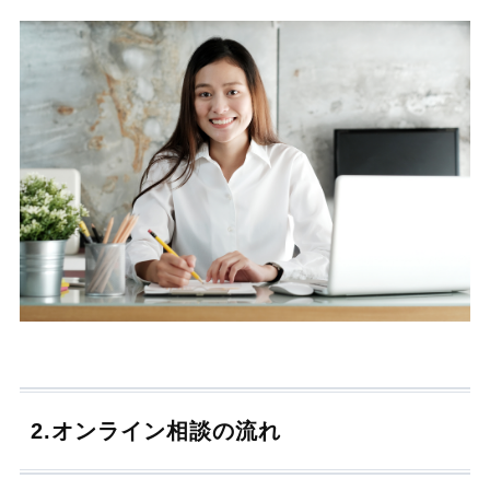
2.オンライン相談の流れ