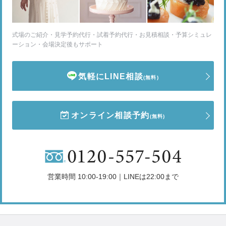
式場のご紹介・見学予約代行・試着予約代行・お見積相談・予算シミュレ
ーション・会場決定後もサポート
気軽にLINE相談
(無料)
オンライン相談予約
(無料)
営業時間 10:00-19:00｜LINEは22:00まで