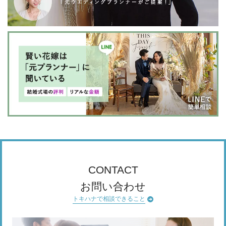
CONTACT
お問い合わせ
トキハナで相談できること