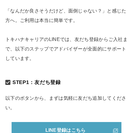
「なんだか良さそうだけど、面倒じゃない？」と感じた
方へ。ご利用は本当に簡単です。
トキハナキャリアのLINEでは、友だち登録からご入社ま
で、以下のステップでアドバイザーが全面的にサポート
しています。
STEP1：友だち登録
以下のボタンから、まずは気軽に友だち追加してくださ
い。
LINE登録はこちら