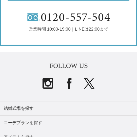
営業時間 10:00-19:00｜LINEは22:00まで
FOLLOW US
結婚式場を探す
コーデプランを探す