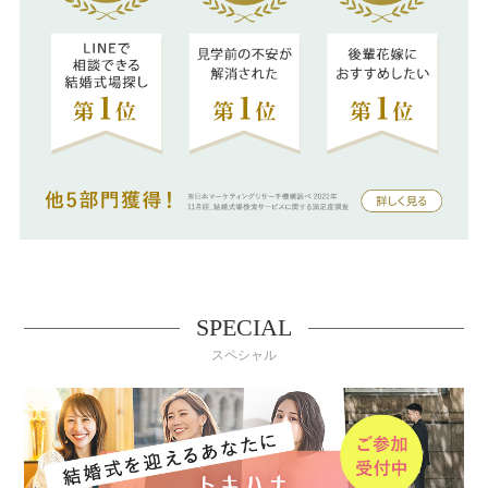
SPECIAL
スペシャル