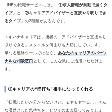
LINEの転職サービスには、「
①求人情報が自動で届くタ
イプ
」と「
②キャリアアドバイザーと直接やり取りでき
るタイプ
」の2種類があるんです。
トキハナキャリアは、後者の「アドバイザーと直接やり
取りできる」スタイルを何よりも大切にしています。
単なる連絡ツールではなく、
あなたのキャリアのパーソ
ナルな相談窓口
として、こんな風にご活用いただけま
す。
①キャリアの“壁打ち”相手になってくれる
「転職したいか分からないけど、モヤモヤする…」そん
な漠然とした気持ちを、ぜひそのまま送ってみましょ