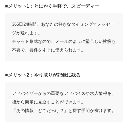
■メリット1：とにかく手軽で、スピーディー
365日24時間、あなたの好きなタイミングでメッセー
ジが送れます。
チャット形式なので、メールのように堅苦しい挨拶も
不要で、要件をすぐに伝えられます。
■メリット2：やり取りが記録に残る
アドバイザーからの重要なアドバイスや求人情報を、
後から簡単に見返すことができます。
「あの情報、どこだっけ？」と探す手間が省けます。