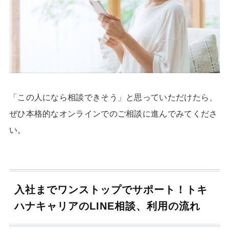
「この人になら相談できそう」と思っていただけたら、
ぜひ本格的なオンラインでのご相談に進んでみてくださ
い。
入社までワンストップでサポート！トキ
ハナキャリアのLINE相談、利用の流れ