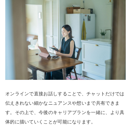
オンラインで直接お話しすることで、チャットだけでは
伝えきれない細かなニュアンスや想いまで共有できま
す。その上で、今後のキャリアプランを一緒に、より具
体的に描いていくことが可能になります。