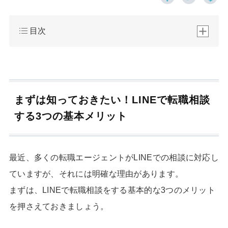
目次
まずは知っておきたい！LINEで転職相談
する3つの基本メリット
最近、多くの転職エージェントがLINEでの相談に対応し
ていますが、それには明確な理由があります。
まずは、LINEで転職相談をする基本的な3つのメリット
を押さえておきましょう。