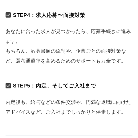
STEP4：求人応募〜面接対策
あなたに合った求人が見つかったら、応募手続きに進み
ます。
もちろん、応募書類の添削や、企業ごとの面接対策な
ど、選考通過率を高めるためのサポートも万全です。
STEP5：内定、そしてご入社まで
内定後も、給与などの条件交渉や、円満な退職に向けた
アドバイスなど、ご入社までしっかりと伴走します。