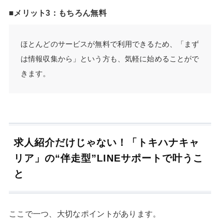
■メリット3：もちろん無料
ほとんどのサービスが無料で利用できるため、「まず
は情報収集から」という方も、気軽に始めることがで
きます。
求人紹介だけじゃない！「トキハナキャ
リア」の“伴走型”LINEサポートで叶うこ
と
ここで一つ、大切なポイントがあります。