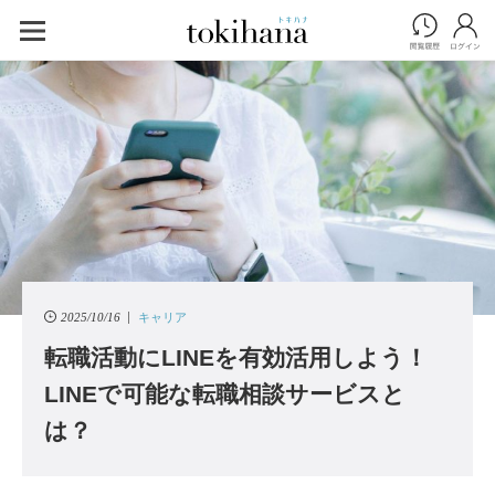
2025/10/16
キャリア
転職活動にLINEを有効活用しよう！
LINEで可能な転職相談サービスと
は？