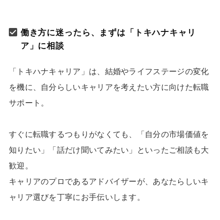
働き方に迷ったら、まずは「トキハナキャリ
ア」に相談
「トキハナキャリア」は、結婚やライフステージの変化
を機に、自分らしいキャリアを考えたい方に向けた転職
サポート。
すぐに転職するつもりがなくても、「自分の市場価値を
知りたい」「話だけ聞いてみたい」といったご相談も大
歓迎。
キャリアのプロであるアドバイザーが、あなたらしいキ
ャリア選びを丁寧にお手伝いします。