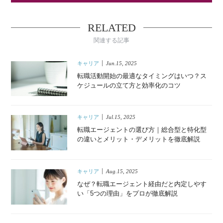
RELATED
関連する記事
キャリア
Jun.15, 2025
転職活動開始の最適なタイミングはいつ？ス
ケジュールの立て方と効率化のコツ
キャリア
Jul.15, 2025
転職エージェントの選び方｜総合型と特化型
の違いとメリット・デメリットを徹底解説
キャリア
Aug.15, 2025
なぜ？転職エージェント経由だと内定しやす
い「5つの理由」をプロが徹底解説