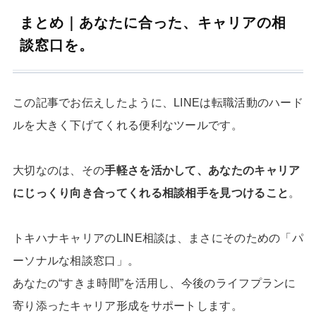
まとめ｜あなたに合った、キャリアの相
談窓口を。
この記事でお伝えしたように、LINEは転職活動のハード
ルを大きく下げてくれる便利なツールです。
大切なのは、その
手軽さを活かして、あなたのキャリア
にじっくり向き合ってくれる相談相手を見つけること
。
トキハナキャリアのLINE相談は、まさにそのための「パ
ーソナルな相談窓口」。
あなたの“すきま時間”を活用し、今後のライフプランに
寄り添ったキャリア形成をサポートします。