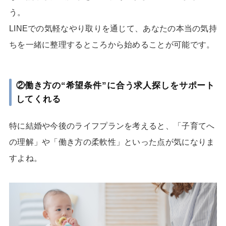
う。
LINEでの気軽なやり取りを通じて、あなたの本当の気持
ちを一緒に整理するところから始めることが可能です。
②働き方の“希望条件”に合う求人探しをサポート
してくれる
特に結婚や今後のライフプランを考えると、「子育てへ
の理解」や「働き方の柔軟性」といった点が気になりま
すよね。