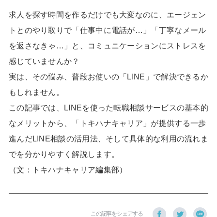
求人を探す時間を作るだけでも大変なのに、エージェン
トとのやり取りで「仕事中に電話が…」「丁寧なメール
を返さなきゃ…」と、コミュニケーションにストレスを
感じていませんか？
実は、その悩み、普段お使いの「LINE」で解決できるか
もしれません。
この記事では、LINEを使った転職相談サービスの基本的
なメリットから、「トキハナキャリア」が提供する一歩
進んだLINE相談の活用法、そして具体的な利用の流れま
でを分かりやすく解説します。
（文：トキハナキャリア編集部）
この記事をシェアする