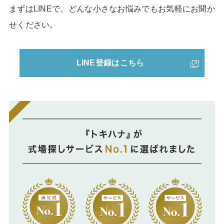
まずはLINEで、どんな小さなお悩みでもお気軽にお聞か
せください。
LINE登録はこちら