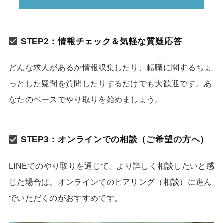
STEP2：情報チェック＆気軽な質疑応答
どんな求人があるか情報収集したり、転職に関するちょ
っとした疑問を質問したりするだけでも大歓迎です。あ
なたのペースでやり取りを始めましょう。
STEP3：オンラインでの相談（ご希望の方へ）
LINEでのやり取りを通じて、より詳しく相談したいと感
じた場合は、オンラインでのヒアリング（相談）に進ん
でいただくのがおすすめです。