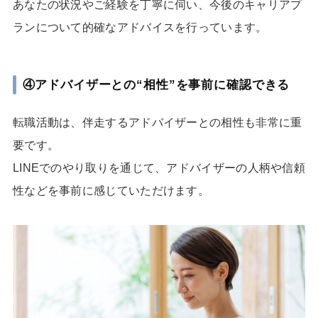
あなたの状況やご経験を丁寧に伺い、今後のキャリアプ
ランについて的確なアドバイスを行っています。
④アドバイザーとの“相性”を事前に確認できる
転職活動は、伴走するアドバイザーとの相性も非常に重
要です。
LINEでのやり取りを通じて、アドバイザーの人柄や信頼
性などを事前に感じていただけます。