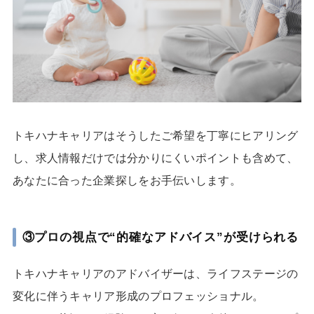
トキハナキャリアはそうしたご希望を丁寧にヒアリング
し、求人情報だけでは分かりにくいポイントも含めて、
あなたに合った企業探しをお手伝いします。
③プロの視点で“的確なアドバイス”が受けられる
トキハナキャリアのアドバイザーは、ライフステージの
変化に伴うキャリア形成のプロフェッショナル。