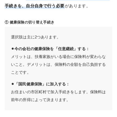
手続きを、自分自身で行う必要
があります。
① 健康保険の切り替え手続き
選択肢は主に2つあります。
⚫︎今の会社の健康保険を「任意継続」する：
メリットは、扶養家族がいる場合に保険料が変わらな
いこと。デメリットは、保険料の全額を自己負担する
ことです。
⚫︎「国民健康保険」に加入する：
お住まいの市区町村で加入手続きをします。保険料は
前年の所得によって決まります。