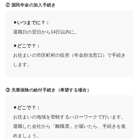
② 国民年金の加入手続き
⚫︎いつまでに？：
退職日の翌日から14日以内に。
⚫︎どこで？：
お住まいの市区町村の役所（年金担当窓口）で手続き
します。
③ 失業保険の給付手続き（希望する場合）
⚫︎どこで？：
お住まいの地域を管轄するハローワークで行います。
退職した会社から「離職票」が届いたら、手続きを進
めましょう。