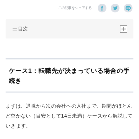
この記事をシェアする
目次
ケース1：転職先が決まっている場合の手
続き
まずは、退職から次の会社への入社まで、期間がほとん
ど空かない（目安として14日未満）ケースから解説して
いきます。