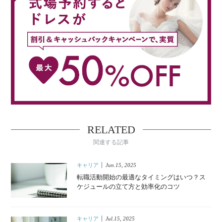
RELATED
関連する記事
キャリア
Jun.15, 2025
転職活動開始の最適なタイミングはいつ？ス
ケジュールの立て方と効率化のコツ
キャリア
Jul.15, 2025