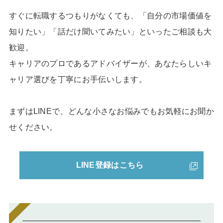
すぐに転職するつもりがなくても、「自分の市場価値を
知りたい」「話だけ聞いてみたい」といったご相談も大
歓迎。
キャリアのプロであるアドバイザーが、あなたらしいキ
ャリア選びを丁寧にお手伝いします。
まずはLINEで、どんな小さなお悩みでもお気軽にお聞か
せください。
LINE登録はこちら