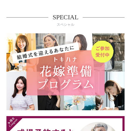
SPECIAL
スペシャル