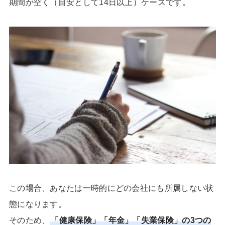
期間が空く（目安として14日以上）ケースです。
この場合、あなたは一時的にどの会社にも所属しない状
態になります。
そのため、
「健康保険」「年金」「失業保険」の3つの