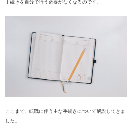
手続きを自分で行う必要がなくなるのです。
ここまで、転職に伴う主な手続きについて解説してきま
した。