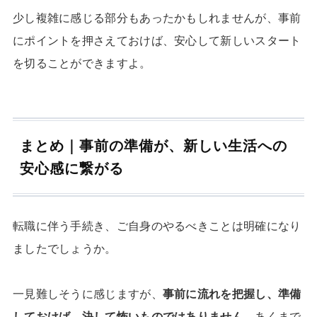
少し複雑に感じる部分もあったかもしれませんが、事前
にポイントを押さえておけば、安心して新しいスタート
を切ることができますよ。
まとめ｜事前の準備が、新しい生活への
安心感に繋がる
転職に伴う手続き、ご自身のやるべきことは明確になり
ましたでしょうか。
一見難しそうに感じますが、
事前に流れを把握し、準備
しておけば、決して怖いものではありません
。あくまで