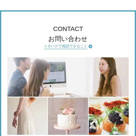
CONTACT
お問い合わせ
トキハナで相談できること