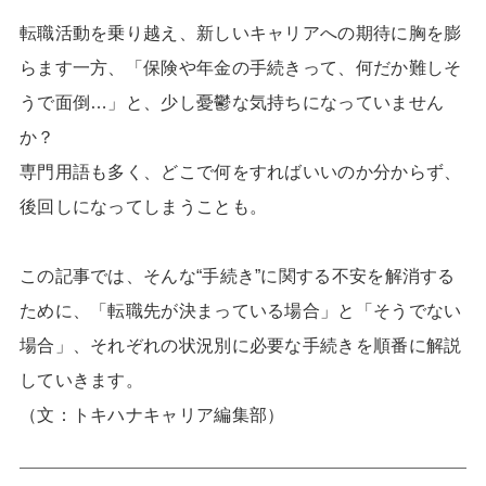
転職活動を乗り越え、新しいキャリアへの期待に胸を膨
らます一方、「保険や年金の手続きって、何だか難しそ
うで面倒…」と、少し憂鬱な気持ちになっていません
か？
専門用語も多く、どこで何をすればいいのか分からず、
後回しになってしまうことも。
この記事では、そんな“手続き”に関する不安を解消する
ために、「転職先が決まっている場合」と「そうでない
場合」、それぞれの状況別に必要な手続きを順番に解説
していきます。
（文：トキハナキャリア編集部）