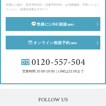
式場のご紹介・見学予約代行・試着予約代行・お見積相談・予算シミュレ
ーション・会場決定後もサポート
気軽にLINE相談
(無料)
オンライン相談予約
(無料)
営業時間 10:00-19:00｜LINEは22:00まで
FOLLOW US