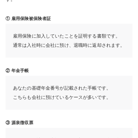
① 雇用保険被保険者証
雇用保険に加入していたことを証明する書類です。
通常は入社時に会社に預け、退職時に返却されます。
② 年金手帳
あなたの基礎年金番号が記載された手帳です。
こちらも会社に預けているケースが多いです。
③ 源泉徴収票