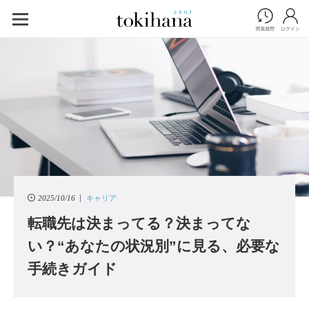
2025/10/16
キャリア
転職先は決まってる？決まってな
い？“あなたの状況別”に見る、必要な
手続きガイド