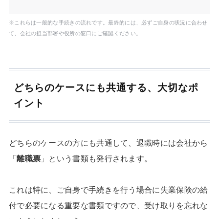
※これらは一般的な手続きの流れです。最終的には、必ずご自身の状況に合わせ
て、会社の担当部署や役所の窓口にご確認ください。
どちらのケースにも共通する、大切なポ
イント
どちらのケースの方にも共通して、退職時には会社から
「
離職票
」という書類も発行されます。
これは特に、ご自身で手続きを行う場合に失業保険の給
付で必要になる重要な書類ですので、受け取りを忘れな