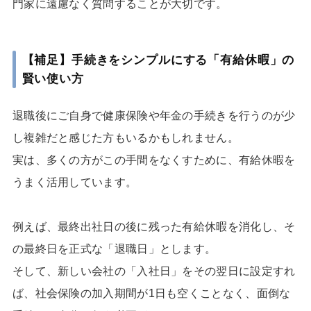
門家に遠慮なく質問することが大切です。
【補足】手続きをシンプルにする「有給休暇」の
賢い使い方
退職後にご自身で健康保険や年金の手続きを行うのが少
し複雑だと感じた方もいるかもしれません。
実は、多くの方がこの手間をなくすために、有給休暇を
うまく活用しています。
例えば、最終出社日の後に残った有給休暇を消化し、そ
の最終日を正式な「退職日」とします。
そして、新しい会社の「入社日」をその翌日に設定すれ
ば、社会保険の加入期間が1日も空くことなく、面倒な