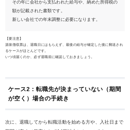
その年に会社から支払われた給与や、納めた所得税の
額が記載された書類です。
新しい会社での年末調整に必要になります。
【要注意】
源泉徴収票は、退職日にはもらえず、最後の給与が確定した後に郵送され
るケースがほとんどです。
いつ頃届くのか、必ず退職前に確認しておきましょう。
ケース2：転職先が決まっていない（期間
が空く）場合の手続き
次に、退職してから転職活動を始める方や、入社日まで