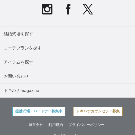
結婚式場を探す
コーデプランを探す
アイテムを探す
お問い合わせ
トキハナmagazine
提携式場・パートナー募集中
トキハナカウンセラー募集
運営会社
利用規約
プライバシーポリシー