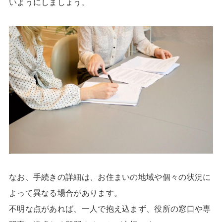
いようにしましょう。
なお、手続きの詳細は、お住まいの地域や個々の状況に
よって異なる場合があります。
不明な点があれば、一人で抱え込まず、役所の窓口や専