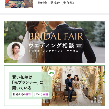
給付金・助成金（東京都）