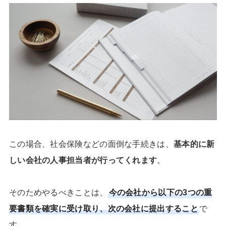
この場合、社会保険などの面倒な手続きは、
基本的に新
しい会社の人事担当者が行ってくれます
。
そのためやるべきことは、
今の会社から以下の3つの重
要書類を確実に受け取り、次の会社に提出すること
で
す。