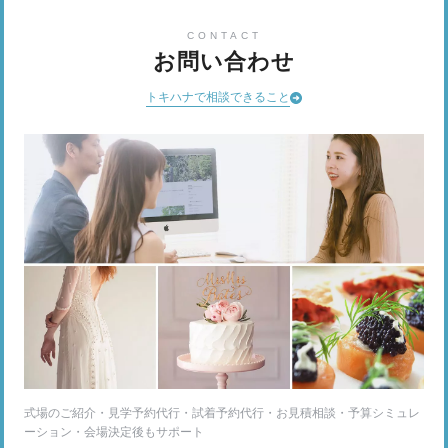
CONTACT
お問い合わせ
トキハナで相談できること
式場のご紹介・見学予約代行・試着予約代行・お見積相談・予算シミュレ
ーション・会場決定後もサポート