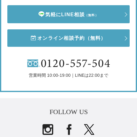
気軽にLINE相談
（無料）
オンライン相談予約
（無料）
営業時間 10:00-19:00｜LINEは22:00まで
FOLLOW US