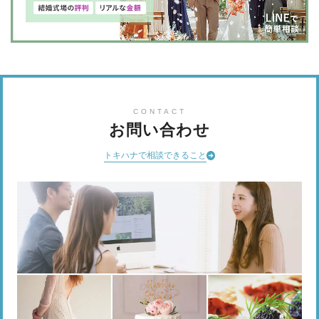
CONTACT
お問い合わせ
トキハナで相談できること