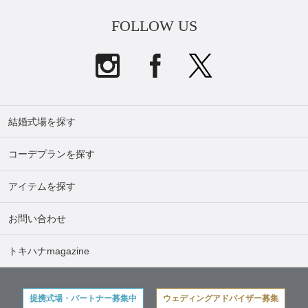
FOLLOW US
結婚式場を探す
コーデプランを探す
アイテムを探す
お問い合わせ
トキハナmagazine
提携式場・パートナー募集中
ウェディングアドバイザー募集