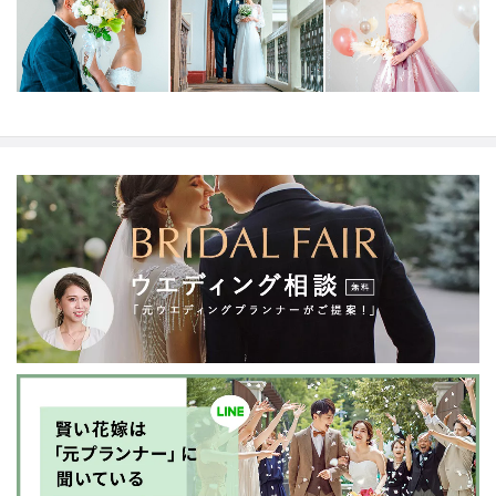
「一生の宝物」そんな最高のフォトウェディングをお届
けすることをお約束いたします。