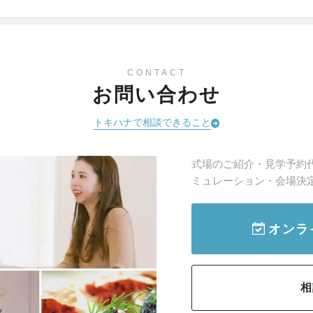
CONTACT
お問い合わせ
トキハナで相談できること
式場のご紹介・見学予約
ミュレーション・会場決
オンラ
相