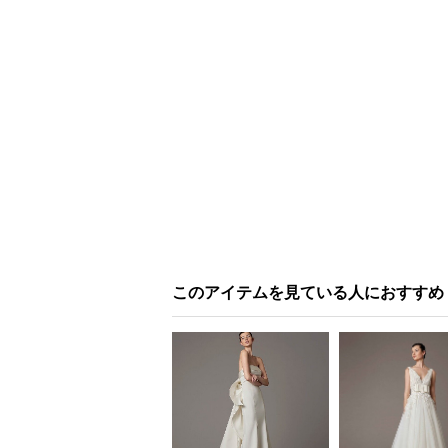
このアイテムを見ている人におすすめ