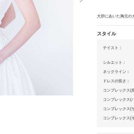
イテム
大胆にあいた胸元のカ
ップ一覧
スタイル
テイスト：
シルエット：
ネックライン：
ドレスの長さ：
コンプレックス(身
コンプレックス(
コンプレックス(
コンプレックス(