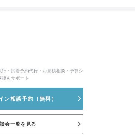
代行・試着予約代行・お見積相談・予算シ
定後もサポート
イン相談予約
（無料）
談会一覧を見る