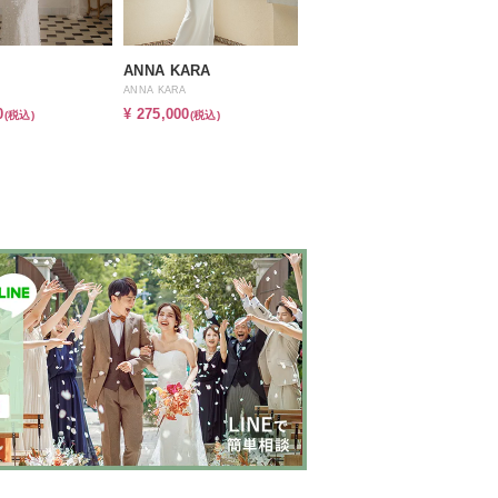
ANNA KARA
ANNA KARA
0
¥ 275,000
(税込)
(税込)