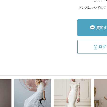
ドレスについてのご
質問す
ログ