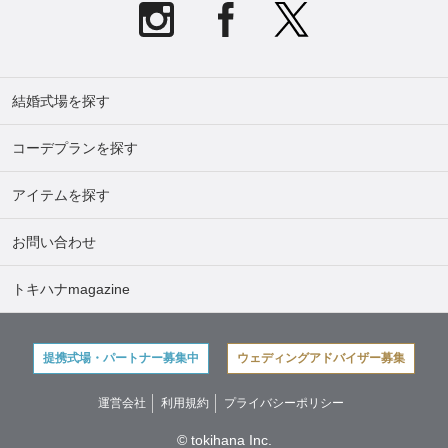
結婚式場を探す
コーデプランを探す
アイテムを探す
お問い合わせ
トキハナmagazine
提携式場・パートナー募集中
ウェディングアドバイザー募集
運営会社
利用規約
プライバシーポリシー
© tokihana Inc.