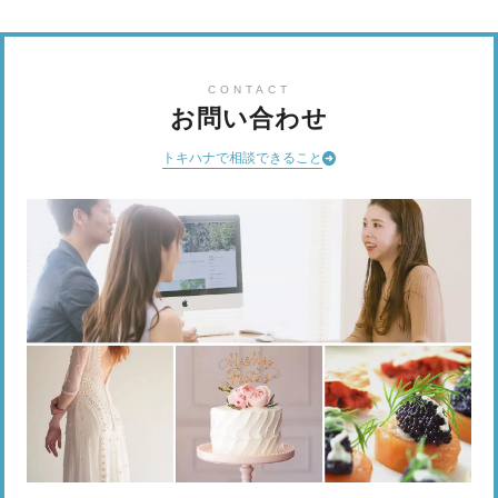
CONTACT
お問い合わせ
トキハナで相談できること