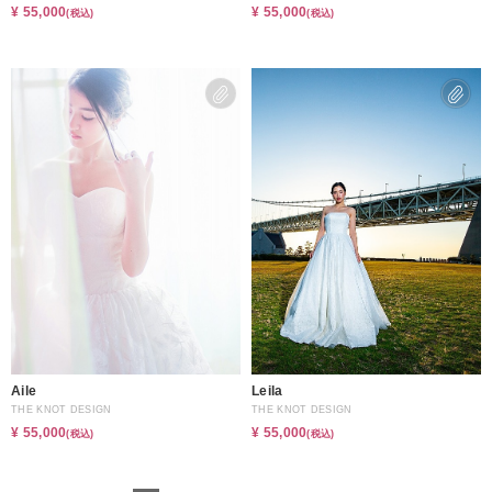
¥ 55,000
¥ 55,000
(税込)
(税込)
Aile
Leila
THE KNOT DESIGN
THE KNOT DESIGN
¥ 55,000
¥ 55,000
(税込)
(税込)