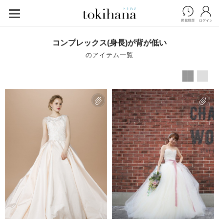
コンプレックス(身長)が背が低い