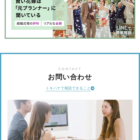
CONTACT
お問い合わせ
トキハナで相談できること