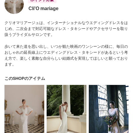
Cli'O mariage
クリオマリアージュは、インターナショナルなウエディングドレスをは
じめ、二次会まで対応可能なドレス・タキシードやアクセサリーを取り
扱うブライダルサロンです。
歩いて来た道を思い出し、いつか観た映画のワンシーンの様に、毎日の
おしゃれの延長線上にウエディングドレス・タキシードがあるという考
え方で、楽しく素敵な自分らしい結婚式を実現してほしいと願っており
ます。
このSHOPのアイテム