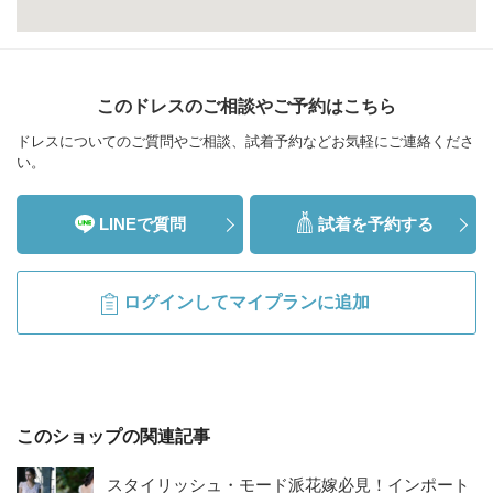
このドレスのご相談やご予約はこちら
ドレスについてのご質問やご相談、試着予約などお気軽にご連絡くださ
い。
LINEで質問
試着を予約する
ログインしてマイプランに追加
このショップの関連記事
スタイリッシュ・モード派花嫁必見！インポート