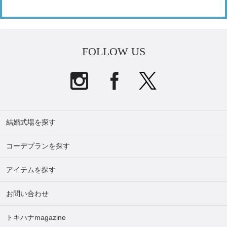
FOLLOW US
結婚式場を探す
コーデプランを探す
アイテムを探す
お問い合わせ
トキハナmagazine