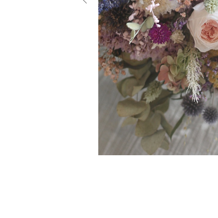
小物
すべてのア
ドレスショ