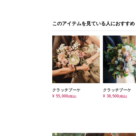
このアイテムを見ている人におすすめ
クラッチブーケ
クラッチブーケ
¥ 55,000
¥ 38,500
(税込)
(税込)