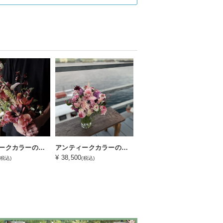
アンティークカラーのクラッチブーケ
アンティークカラーのラウンドブーケ
¥ 38,500
(税込)
(税込)