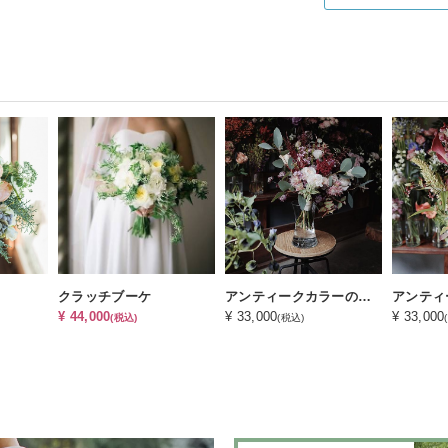
クラッチブーケ
アンティークカラーのエアリーブーケ
¥ 44,000
¥ 33,000
¥ 33,000
(税込)
(税込)