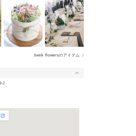
beek flowersのアイテム
-2