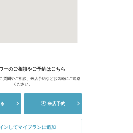
ワーのご相談やご予約はこちら
ご質問やご相談、来店予約などお気軽にご連絡
ください。
る
来店予約
インしてマイプランに追加