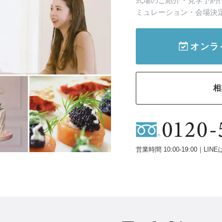
式場のご紹介・見学予約
ミュレーション・会場決
オンラ
相
営業時間 10:00-19:00｜LINE