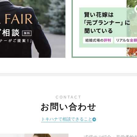
CONTACT
お問い合わせ
トキハナで相談できること