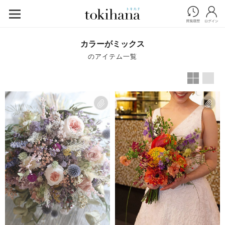
カラーがミックス