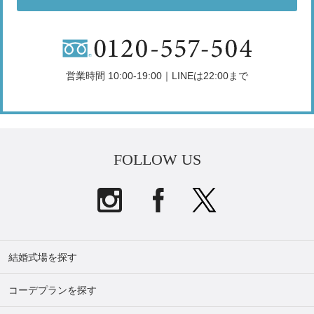
営業時間 10:00-19:00｜LINEは22:00まで
FOLLOW US
結婚式場を探す
コーデプランを探す