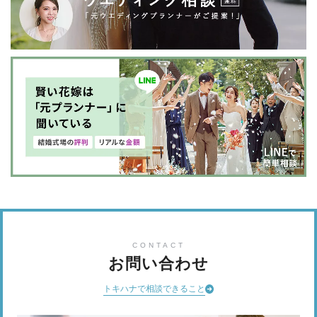
CONTACT
お問い合わせ
トキハナで相談できること