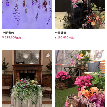
空間装飾
空間装飾
¥ 275,000
¥ 165,000
(税込)
(税込)