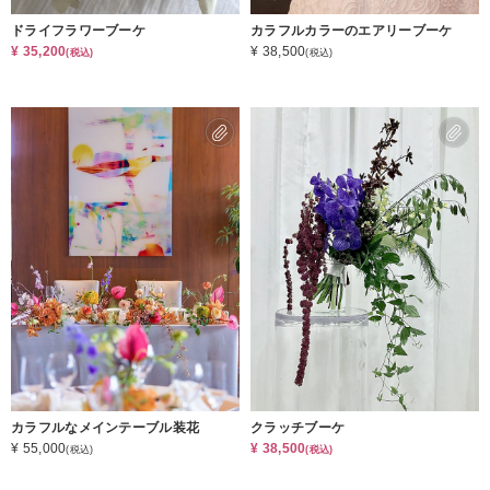
ドライフラワーブーケ
カラフルカラーのエアリーブーケ
¥ 35,200
¥ 38,500
(税込)
(税込)
カラフルなメインテーブル装花
クラッチブーケ
¥ 55,000
¥ 38,500
(税込)
(税込)