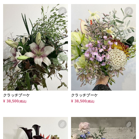
クラッチブーケ
クラッチブーケ
¥ 38,500
¥ 38,500
(税込)
(税込)