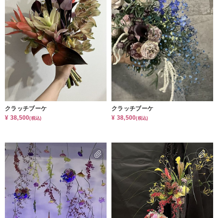
クラッチブーケ
クラッチブーケ
¥ 38,500
¥ 38,500
(税込)
(税込)