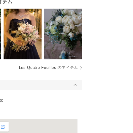
イテム
Les Quatre Feuilles のアイテム
00