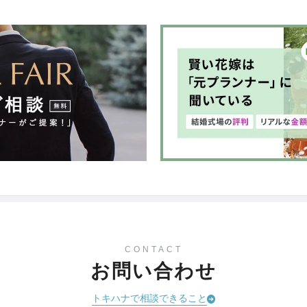
CONTACT
お問い合わせ
トキハナで相談できること