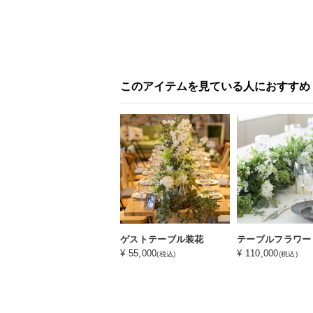
このアイテムを見ている人におすすめ
ゲストテーブル装花
テーブルフラワー
¥ 55,000
¥ 110,000
(税込)
(税込)