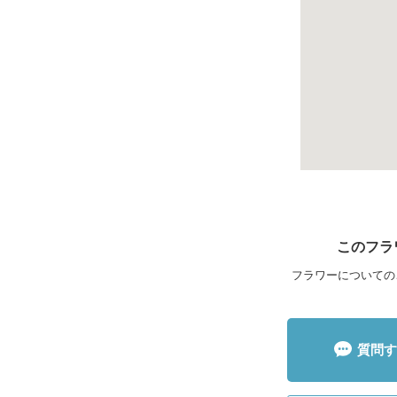
このフラ
フラワーについての
質問す