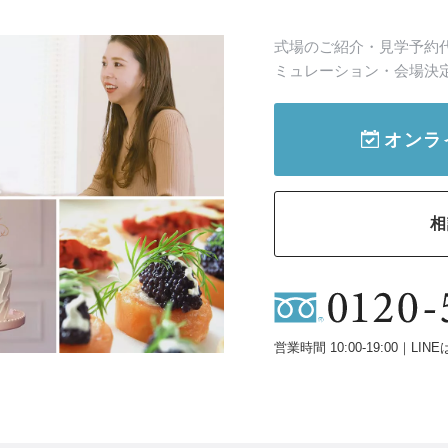
式場のご紹介・見学予約
ミュレーション・会場決
オンラ
相
営業時間 10:00-19:00｜LINE