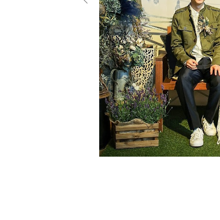
小物
すべてのア
ドレスショ