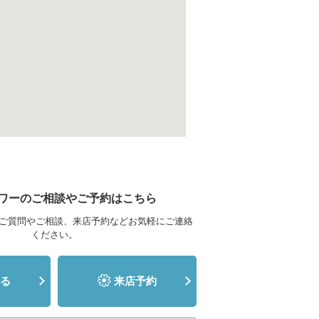
ワーのご相談やご予約はこちら
ご質問やご相談、来店予約などお気軽にご連絡
ください。
る
来店予約