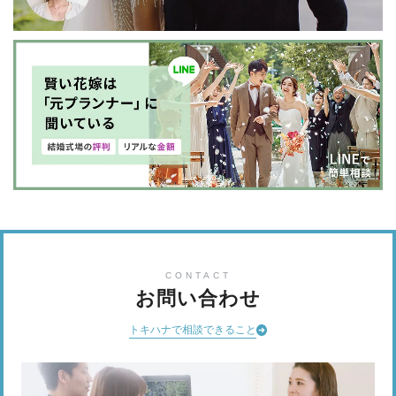
CONTACT
お問い合わせ
トキハナで相談できること