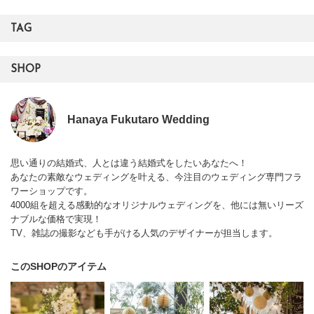
TAG
SHOP
Hanaya Fukutaro Wedding
思い通りの結婚式、人とは違う結婚式をしたいあなたへ！
あなたの素敵なウェディングを叶える、今注目のウェディング専門フラ
ワーショップです。
4000組を超える感動的なオリジナルウェディングを、他には無いリーズ
ナブルな価格で実現！
TV、雑誌の撮影なども手がける人気のデザイナーが担当します。
このSHOPのアイテム