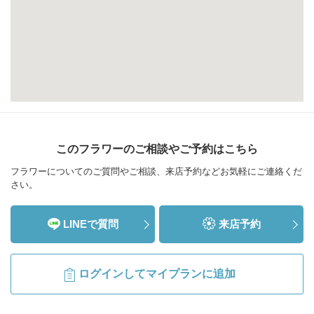
このフラワーのご相談やご予約はこちら
フラワーについてのご質問やご相談、来店予約などお気軽にご連絡くだ
さい。
LINEで質問
来店予約
ログインしてマイプランに追加