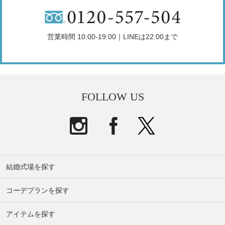
営業時間 10:00-19:00｜LINEは22:00まで
FOLLOW US
結婚式場を探す
コーデプランを探す
アイテムを探す