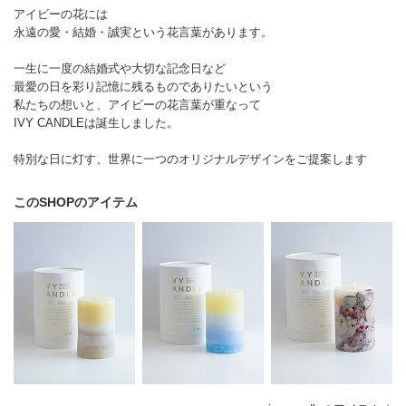
アイビーの花には
永遠の愛・結婚・誠実という花言葉があります。
一生に一度の結婚式や大切な記念日など
最愛の日を彩り記憶に残るものでありたいという
私たちの想いと、アイビーの花言葉が重なって
IVY CANDLEは誕生しました。
特別な日に灯す、世界に一つのオリジナルデザインをご提案します
このSHOPのアイテム