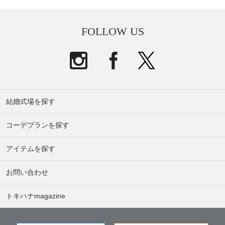
FOLLOW US
結婚式場を探す
コーデプランを探す
アイテムを探す
お問い合わせ
トキハナmagazine