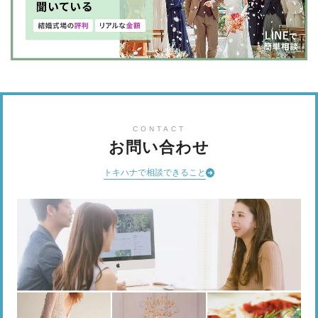
CONTACT
お問い合わせ
トキハナで相談できること