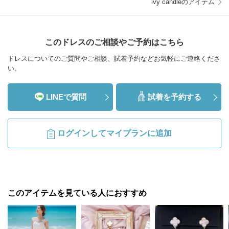
ivy candleのアイテム
このドレスのご相談やご予約はこちら
ドレスについてのご質問やご相談、試着予約などお気軽にご連絡くださ
い。
LINEで質問
試着を予約する
ログインしてマイプランに追加
このアイテムを見ている人におすすめ