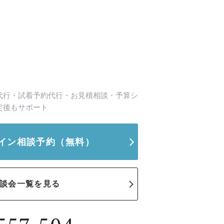
代行・試着予約代行・お見積相談・予算シ
定後もサポート
イン相談予約
（無料）
談会一覧を見る