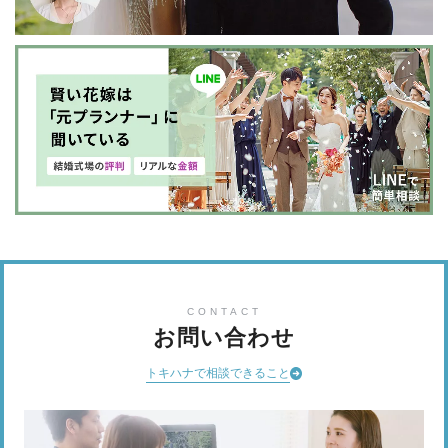
CONTACT
お問い合わせ
トキハナで相談できること