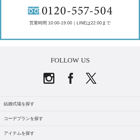
営業時間 10:00-19:00｜LINEは22:00まで
FOLLOW US
結婚式場を探す
コーデプランを探す
アイテムを探す