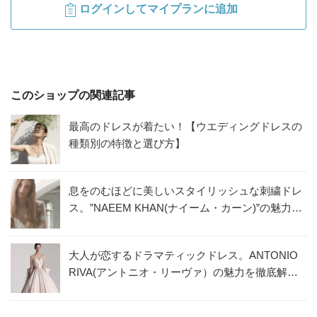
ログインしてマイプランに追加
このショップの関連記事
最高のドレスが着たい！【ウエディングドレスの
種類別の特徴と選び方】
息をのむほどに美しいスタイリッシュな刺繍ドレ
ス。”NAEEM KHAN(ナイーム・カーン)”の魅力を
徹底解説！
大人が恋するドラマティックドレス。ANTONIO
RIVA(アントニオ・リーヴァ）の魅力を徹底解説
！