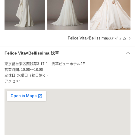
Felice Vita×Bellissimaのアイテム
Felice Vita×Bellissima 浅草
東京都台東区西浅草3-17-1 浅草ビューホテル2F
営業時間: 10:00〜18:00
定休日: 水曜日（祝日除く）
アクセス: