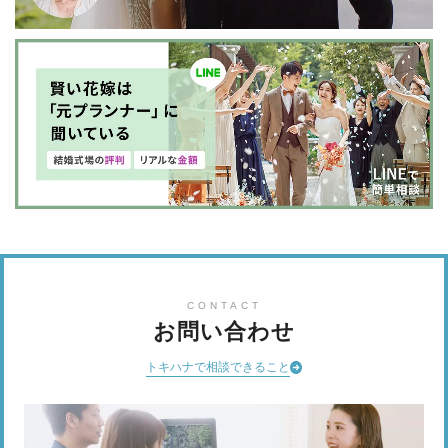
CONTACT
お問い合わせ
トキハナで相談できること