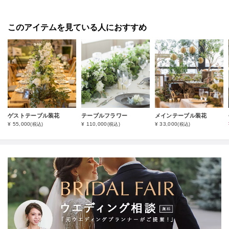
このアイテムを見ている人におすすめ
ゲストテーブル装花
テーブルフラワー
メインテーブル装花
¥ 55,000
¥ 110,000
¥ 33,000
(税込)
(税込)
(税込)