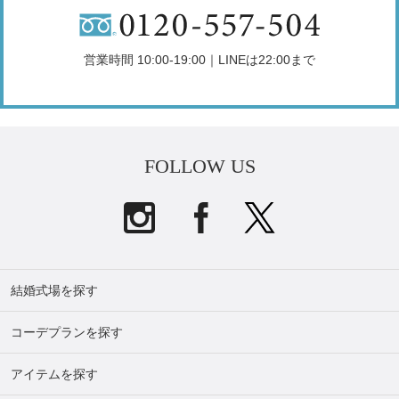
営業時間 10:00-19:00｜LINEは22:00まで
FOLLOW US
結婚式場を探す
コーデプランを探す
アイテムを探す