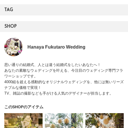
TAG
SHOP
Hanaya Fukutaro Wedding
思い通りの結婚式、人とは違う結婚式をしたいあなたへ！
あなたの素敵なウェディングを叶える、今注目のウェディング専門フラ
ワーショップです。
4000組を超える感動的なオリジナルウェディングを、他には無いリーズ
ナブルな価格で実現！
TV、雑誌の撮影なども手がける人気のデザイナーが担当します。
このSHOPのアイテム