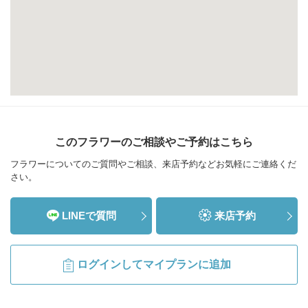
このフラワーのご相談やご予約はこちら
フラワーについてのご質問やご相談、来店予約などお気軽にご連絡くだ
さい。
LINEで質問
来店予約
ログインしてマイプランに追加