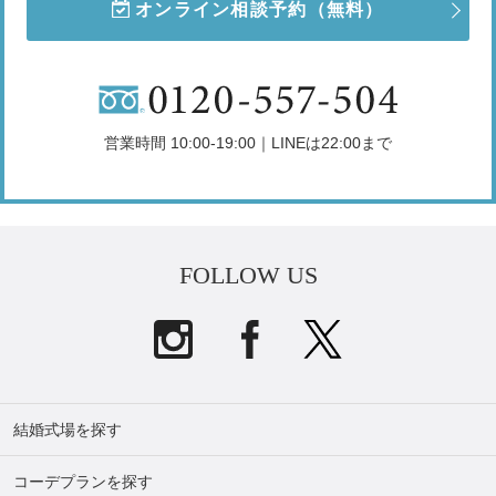
オンライン相談予約
（無料）
営業時間 10:00-19:00｜LINEは22:00まで
FOLLOW US
結婚式場を探す
コーデプランを探す