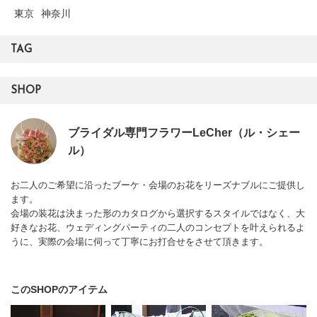
東京
神奈川
TAG
SHOP
ブライダル専門フラワーLeCher（ル・シェー
ル）
お二人のご希望に沿ったブーケ・会場のお花をリーズナブルにご提供し
ます。
会場の装花は決まった形のカタログから選択するスタイルではなく、大
好きなお花、ウェディングパーティの二人のコンセプトを叶えられるよ
うに、実際の会場に伺って丁寧にお打合せをさせて頂きます。
このSHOPのアイテム