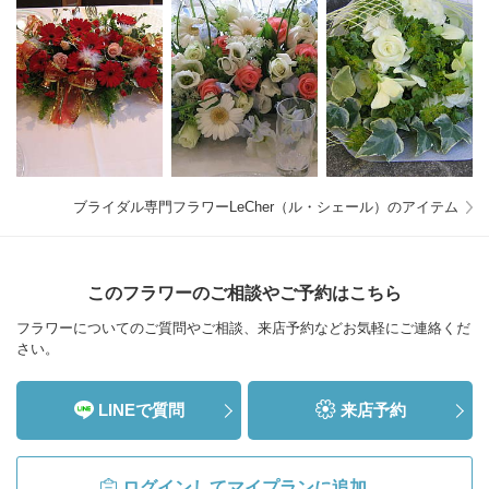
ブライダル専門フラワーLeCher（ル・シェール）のアイテム
このフラワーのご相談やご予約はこちら
フラワーについてのご質問やご相談、来店予約などお気軽にご連絡くだ
さい。
LINEで質問
来店予約
ログインしてマイプランに追加