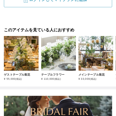
このアイテムを見ている人におすすめ
ゲストテーブル装花
テーブルフラワー
メインテーブル装花
¥ 55,000
¥ 110,000
¥ 33,000
(税込)
(税込)
(税込)