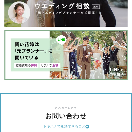
CONTACT
お問い合わせ
トキハナで相談できること