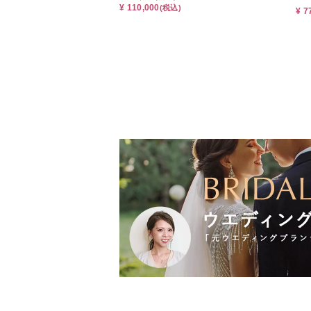
¥ 110,000
(税込)
¥ 7