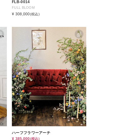
FLB-0014
FULL BLOOM
¥ 308,000
(税込)
ハーフフラワーアーチ
¥ 385,000
(税込)