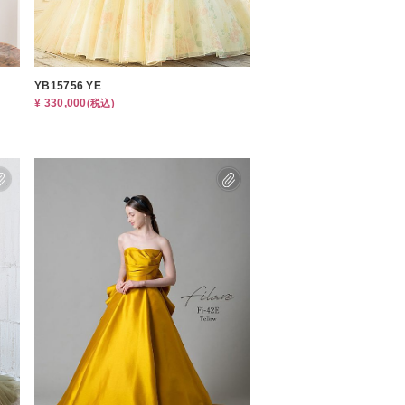
ムービーショップ一覧
YB15756 YE
¥ 330,000
(税込)