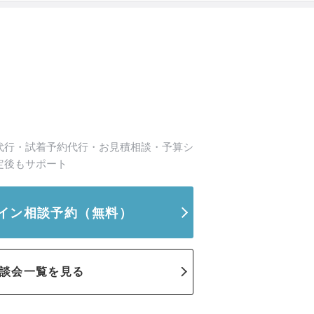
代行・試着予約代行・お見積相談・予算シ
定後もサポート
イン相談予約
（無料）
談会一覧を見る