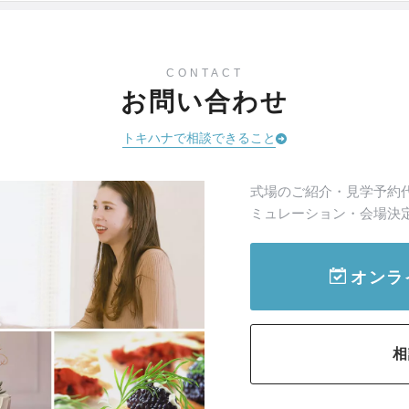
CONTACT
お問い合わせ
トキハナで相談できること
式場のご紹介・見学予約
ミュレーション・会場決
オンラ
相