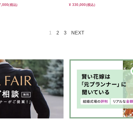
7,000
¥ 330,000
(税込)
(税込)
1
2
3
NEXT