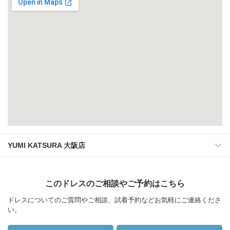
YUMI KATSURA 大阪店
このドレスのご相談やご予約はこちら
ドレスについてのご質問やご相談、試着予約などお気軽にご連絡くださ
い。