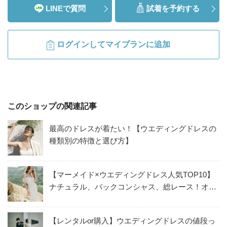
LINEで質問
試着を予約する
ログインしてマイプランに追加
このショップの関連記事
最高のドレスが着たい！【ウエディングドレスの
種類別の特徴と選び方】
【マーメイド×ウエディングドレス人気TOP10】
ナチュラル、バックコンシャス、総レース！オシ
ャレなマーメイドラインのドレスをご紹介
【レンタルor購入】ウエディングドレスの値段っ