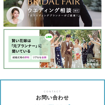
CONTACT
お問い合わせ