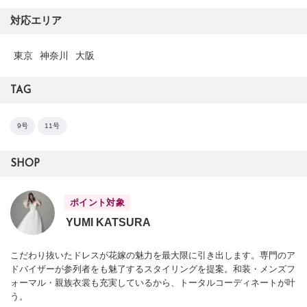
対応エリア
東京
神奈川
大阪
TAG
9号
11号
SHOP
ポイント対象
YUMI KATSURA
こだわり抜いたドレスが花嫁の魅力を最大限に引き出します。専門のア
ドバイザーが参列者をも魅了するスタイリングを提案。和装・メンズフ
ォーマル・親族衣裳も充実しているから、トータルコーディネートが叶
う。