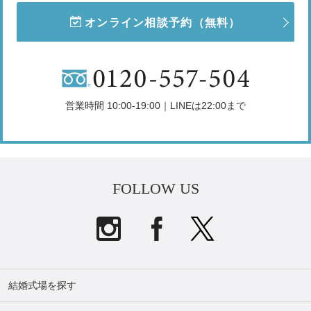
オンライン相談予約
（無料）
営業時間 10:00-19:00｜LINEは22:00まで
FOLLOW US
結婚式場を探す