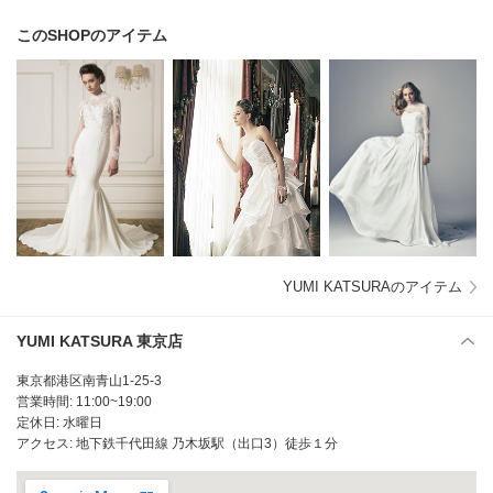
このSHOPのアイテム
YUMI KATSURAのアイテム
YUMI KATSURA 東京店
東京都港区南青山1-25-3
営業時間: 11:00~19:00
定休日: 水曜日
アクセス: 地下鉄千代田線 乃木坂駅（出口3）徒歩１分