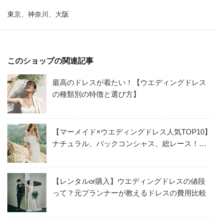
東京、神奈川、大阪
このショップの関連記事
最高のドレスが着たい！【ウエディングドレス
の種類別の特徴と選び方】
【マーメイド×ウエディングドレス人気TOP10】
ナチュラル、バックコンシャス、総レース！オ
シャレなマーメイドラインのドレスをご紹介
【レンタルor購入】ウエディングドレスの値段
って？元プランナーが教えるドレスの費用比較