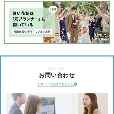
CONTACT
お問い合わせ
トキハナで相談できること