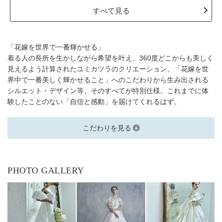
すべて見る
「花嫁を世界で一番輝かせる」
着る人の長所を生かしながら希望を叶え、360度どこからも美しく
見えるよう計算されたユミカツラのクリエーション。「花嫁を世
界中で一番美しく輝かせること」へのこだわりから生み出される
シルエット・デザイン等、そのすべてが特別仕様。これまでに体
験したことのない「自信と感動」を届けてくれるはず。
こだわりを見る
PHOTO GALLERY