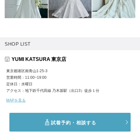
SHOP LIST
YUMI KATSURA 東京店
東京都港区南青山1-25-3
営業時間
11:00~19:00
定休日
水曜日
アクセス
地下鉄千代田線 乃木坂駅（出口3）徒歩１分
MAPを見る
試着予約・相談する