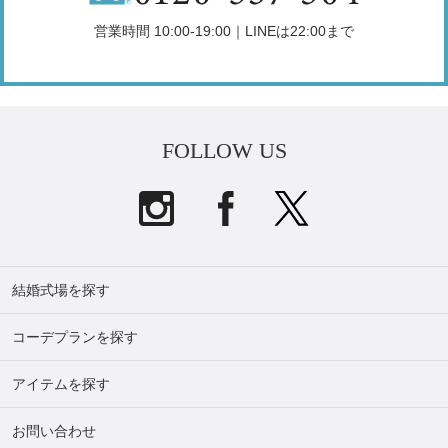
営業時間 10:00-19:00｜LINEは22:00まで
FOLLOW US
結婚式場を探す
コーデプランを探す
アイテムを探す
お問い合わせ