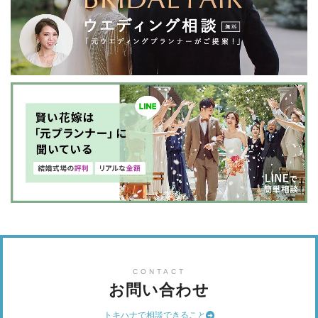
CONTACT
お問い合わせ
トキハナで相談できること