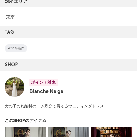
対応エリア
東京
TAG
2021年新作
SHOP
ポイント対象
Blanche Neige
女の子のお給料の一ヵ月分で買えるウェディングドレス
このSHOPのアイテム