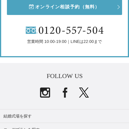
オンライン相談予約
（無料）
営業時間 10:00-19:00｜LINEは22:00まで
FOLLOW US
結婚式場を探す