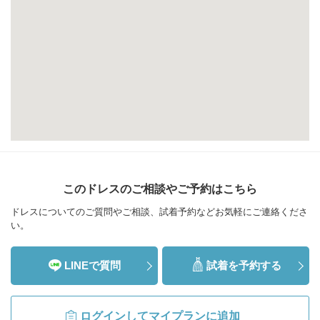
このドレスのご相談やご予約はこちら
ドレスについてのご質問やご相談、試着予約などお気軽にご連絡くださ
い。
LINEで質問
試着を予約する
ログインしてマイプランに追加