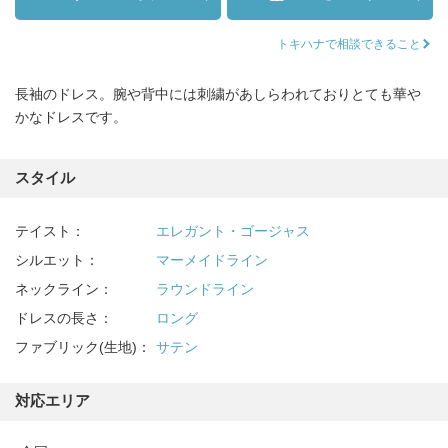
トキハナで相談できること
長袖のドレス。腕や背中には刺繍があしらわれておりとても華や
かなドレスです。
スタイル
テイスト：
エレガント・ゴージャス
シルエット：
マーメイドライン
ネックライン：
ラウンドライン
ドレスの長さ：
ロング
ファブリック(生地)：
サテン
対応エリア