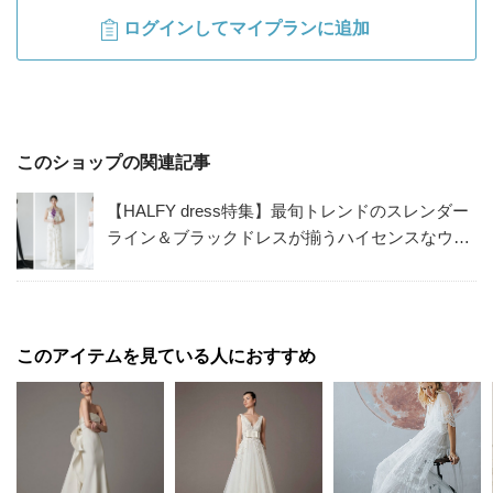
ログインしてマイプランに追加
このショップの関連記事
【HALFY dress特集】最旬トレンドのスレンダー
ライン＆ブラックドレスが揃うハイセンスなウエ
ディングドレスショップ
このアイテムを見ている人におすすめ