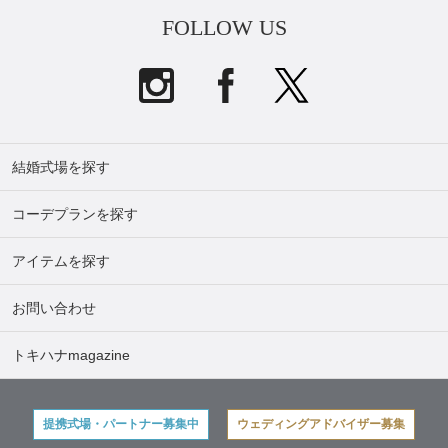
FOLLOW US
結婚式場を探す
コーデプランを探す
アイテムを探す
お問い合わせ
トキハナmagazine
提携式場・パートナー募集中
ウェディングアドバイザー募集