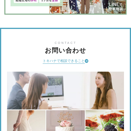
CONTACT
お問い合わせ
トキハナで相談できること