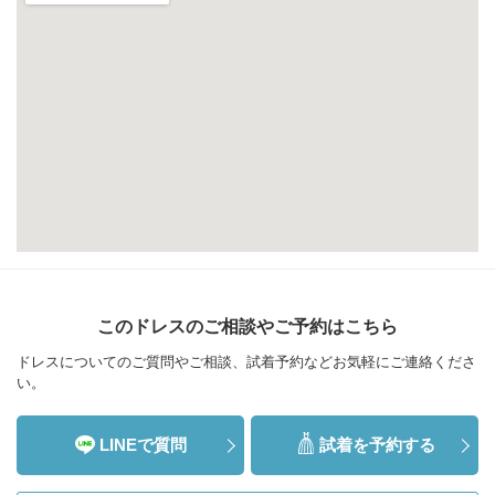
このドレスのご相談やご予約はこちら
ドレスについてのご質問やご相談、試着予約などお気軽にご連絡くださ
い。
LINEで質問
試着を予約する