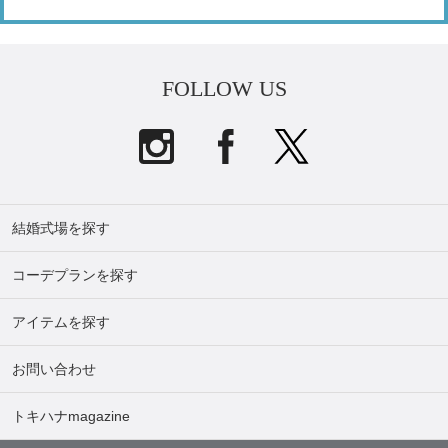
FOLLOW US
結婚式場を探す
コーデプランを探す
アイテムを探す
お問い合わせ
トキハナmagazine