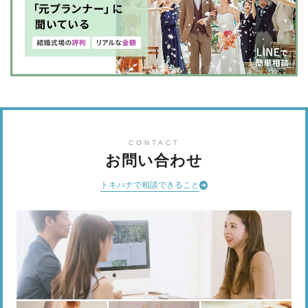
CONTACT
お問い合わせ
トキハナで相談できること