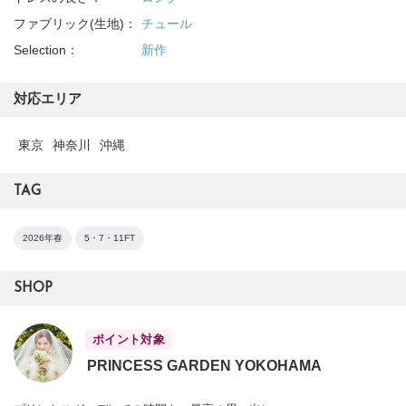
ファブリック(生地)：
チュール
Selection：
新作
対応エリア
東京
神奈川
沖縄
TAG
2026年春
5・7・11FT
SHOP
ポイント対象
PRINCESS GARDEN YOKOHAMA