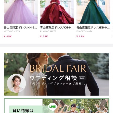
青山店限定ドレス/KH-9009
青山店限定ドレス/KH-9008
青山店限定ドレス/KH-9002
KIYOKO HATA
KIYOKO HATA
KIYOKO HATA
¥ ASK
¥ ASK
¥ ASK