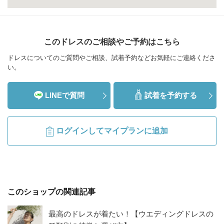
このドレスのご相談やご予約はこちら
ドレスについてのご質問やご相談、試着予約などお気軽にご連絡くださ
い。
LINEで質問
試着を予約する
ログインしてマイプランに追加
このショップの関連記事
最高のドレスが着たい！【ウエディングドレスの