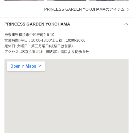
PRINCESS GARDEN YOKOHAMAのアイテム
PRINCESS GARDEN YOKOHAMA
神奈川県横浜市中区寿町2-6-10
営業時間: 平日：10:00-18:00/土日祝：10:00-20:00
定休日: 火曜日・第三月曜日(祝祭日は営業)
アクセス: JR京浜東北線「関内駅」南口より徒歩５分