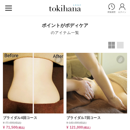
ポイントがボディケア
ブライダル4回コース
ブライダル7回コース
¥ 77,000
(税込)
¥ 143,000
(税込)
¥ 71,500
¥ 121,000
(税込)
(税込)