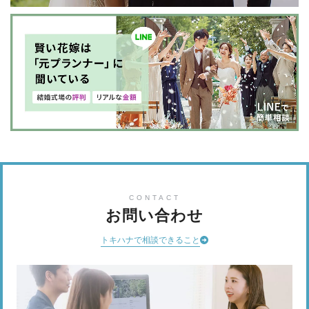
CONTACT
お問い合わせ
トキハナで相談できること