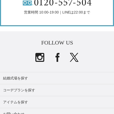
営業時間 10:00-19:00｜LINEは22:00まで
FOLLOW US
結婚式場を探す
コーデプランを探す
アイテムを探す
お問い合わせ