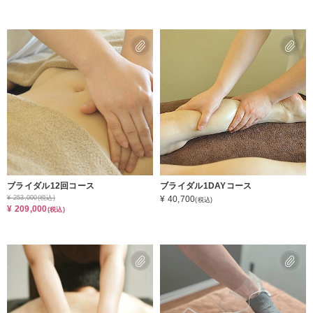
ブライダル12回コース
ブライダル1DAYコース
¥ 253,000
(税込)
¥ 40,700
(税込)
¥ 209,000
(税込)