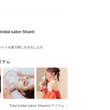
 bridal salon Shanti
キレイを最大限に引き出します。
イテム
Total bridal salon Shantiのアイテム