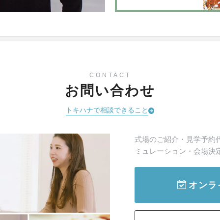
CONTACT
お問い合わせ
トキハナで相談できること
式場のご紹介・見学予約
ミュレーション・会場決
オンラ