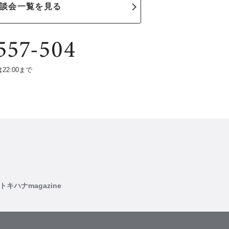
談会一覧を見る
は22:00まで
トキハナmagazine