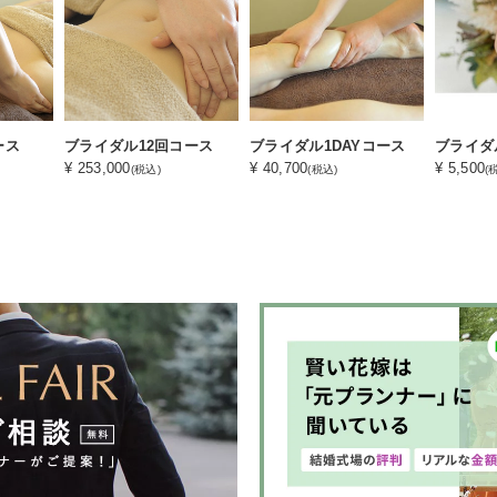
ース
ブライダル12回コース
ブライダル1DAYコース
¥ 253,000
¥ 40,700
¥ 5,500
(税込)
(税込)
(