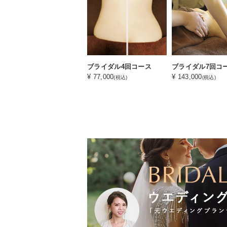
ブライダル4回コース
ブライダル7回コ
¥ 77,000
¥ 143,000
(税込)
(税込)