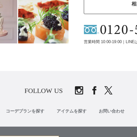
相
営業時間 10:00-19:00｜LINE
FOLLOW US
コーデプランを探す
アイテムを探す
お問い合わせ