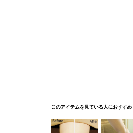
このアイテムを見ている人におすすめ