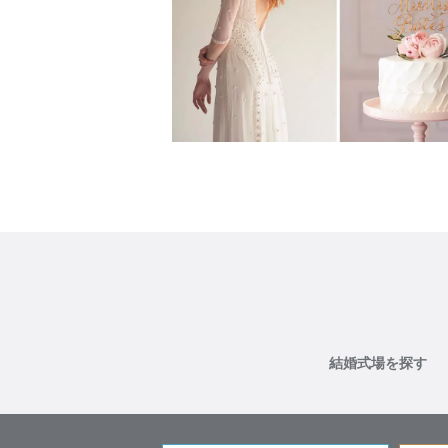
結婚式場を探す