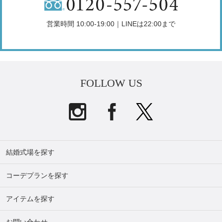
営業時間 10:00-19:00｜LINEは22:00まで
FOLLOW US
結婚式場を探す
コーデプランを探す
アイテムを探す