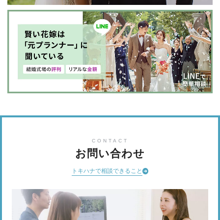
CONTACT
お問い合わせ
トキハナで相談できること