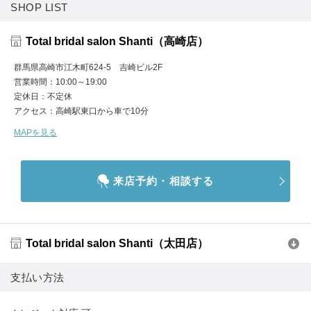
SHOP LIST
Total bridal salon Shanti（高崎店）
群馬県高崎市江木町624-5 吉崎ビル2F
営業時間
10:00～19:00
定休日
不定休
アクセス
高崎駅東口から車で10分
MAPを見る
来店予約・相談する
Total bridal salon Shanti（太田店）
支払い方法