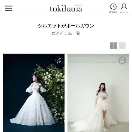
シルエットがボールガウン