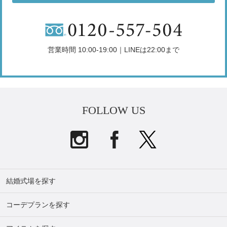
営業時間 10:00-19:00｜LINEは22:00まで
FOLLOW US
結婚式場を探す
コーデプランを探す