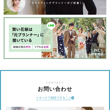
CONTACT
お問い合わせ
トキハナで相談できること