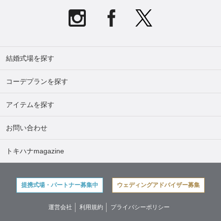
結婚式場を探す
コーデプランを探す
アイテムを探す
お問い合わせ
トキハナmagazine
提携式場・パートナー募集中
ウェディングアドバイザー募集
運営会社
利用規約
プライバシーポリシー