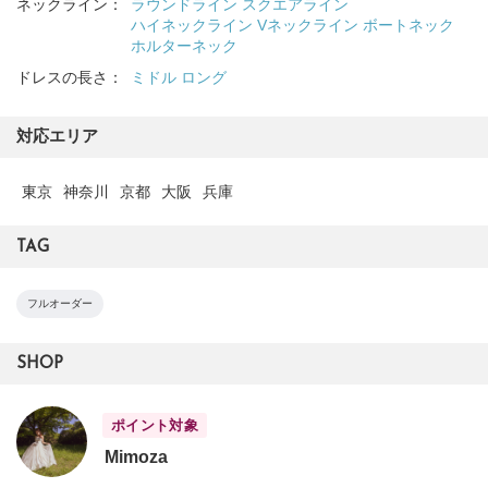
ネックライン：
ラウンドライン
スクエアライン
ハイネックライン
Vネックライン
ボートネック
ホルターネック
ドレスの長さ：
ミドル
ロング
対応エリア
東京
神奈川
京都
大阪
兵庫
TAG
フルオーダー
SHOP
ポイント対象
Mimoza