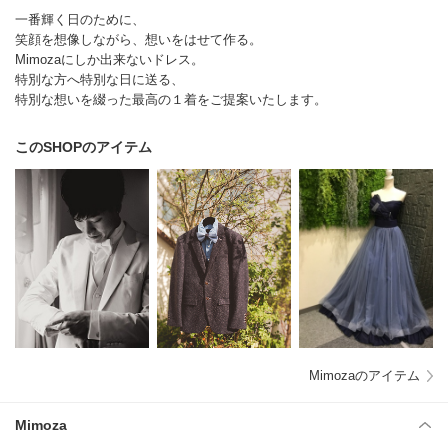
一番輝く日のために、
笑顔を想像しながら、想いをはせて作る。
Mimozaにしか出来ないドレス。
特別な方へ特別な日に送る、
特別な想いを綴った最高の１着をご提案いたします。
このSHOPのアイテム
Mimozaのアイテム
Mimoza