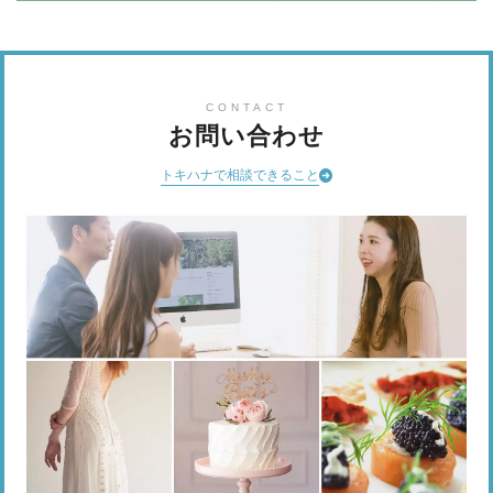
CONTACT
お問い合わせ
トキハナで相談できること