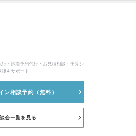
代行・試着予約代行・お見積相談・予算シ
定後もサポート
イン相談予約
（無料）
談会一覧を見る