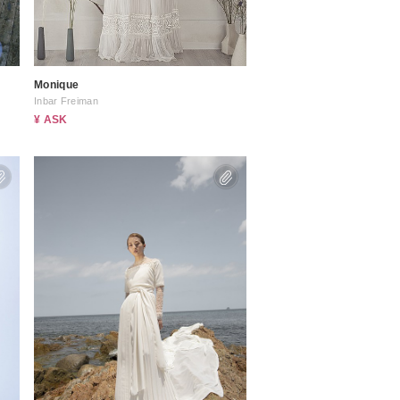
ムービーショップ一覧
Monique
Inbar Freiman
¥ ASK