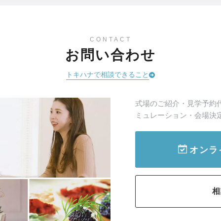
CONTACT
お問い合わせ
トキハナで相談できること
式場のご紹介・見学予約
ミュレーション・会場決
オンラ
相